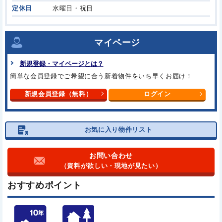
定休日
水曜日・祝日
マイページ
新規登録・マイページとは？
簡単な会員登録でご希望に合う
新着物件をいち早くお届け！
新規会員登録（無料）
ログイン
お気に入り物件リスト
お問い合わせ
（資料が欲しい・現地が見たい）
おすすめポイント