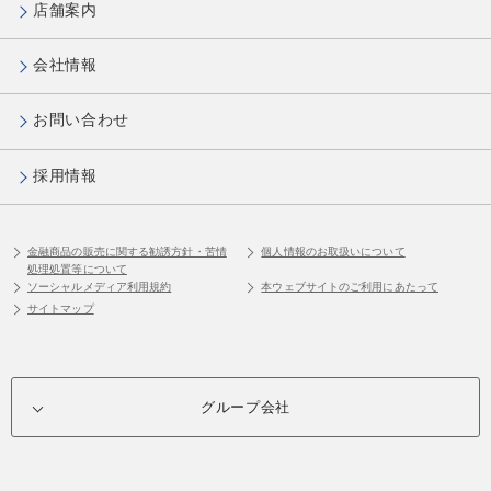
店舗案内
会社情報
お問い合わせ
採用情報
金融商品の販売に関する勧誘方針・苦情
個人情報のお取扱いについて
処理処置等について
ソーシャルメディア利用規約
本ウェブサイトのご利用にあたって
サイトマップ
グループ会社