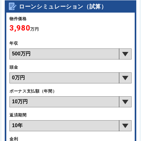
ローンシミュレーション（試算）
物件価格
3,980
万円
年収
頭金
ボーナス支払額（年間）
返済期間
金利