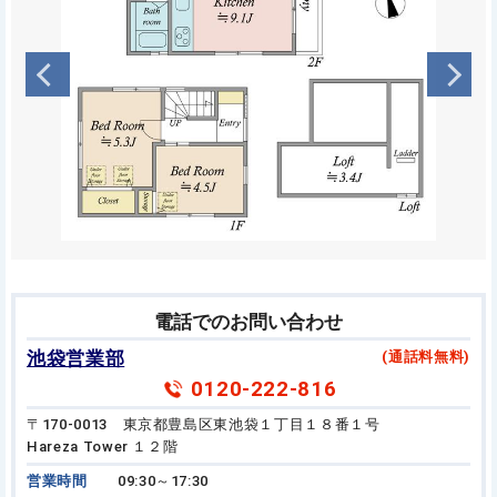
電話でのお問い合わせ
池袋営業部
(通話料無料)
0120-222-816
〒170-0013 東京都豊島区東池袋１丁目１８番１号
Hareza Tower １２階
営業時間
09:30～17:30