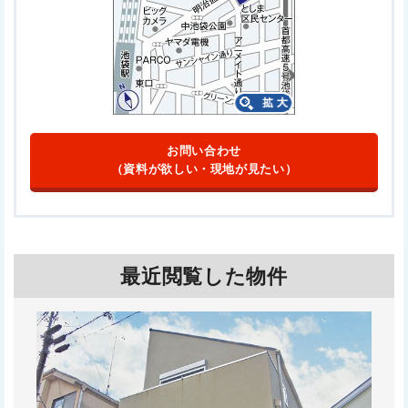
お問い合わせ
（資料が欲しい・現地が見たい）
最近閲覧した物件