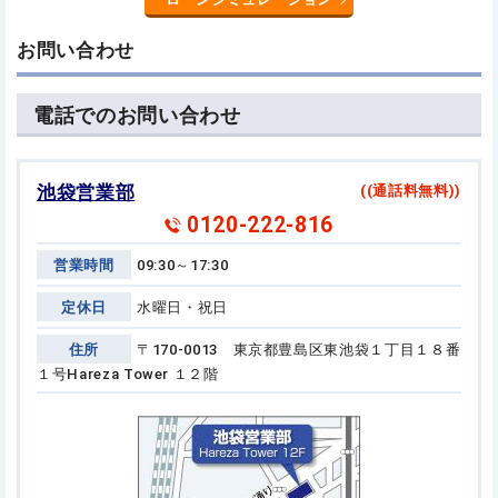
お問い合わせ
電話でのお問い合わせ
池袋営業部
((通話料無料))
0120-222-816
営業時間
09:30～17:30
定休日
水曜日・祝日
住所
〒170-0013 東京都豊島区東池袋１丁目１８番
１号
Hareza Tower １２階