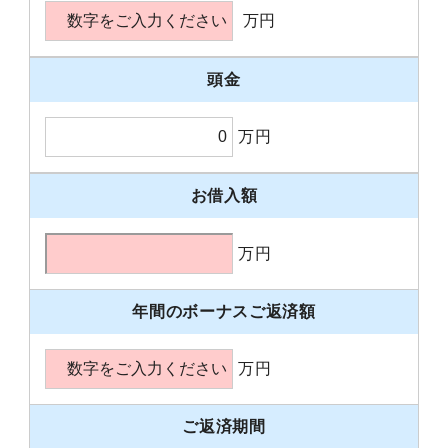
万円
頭金
万円
お借入額
万円
年間のボーナスご返済額
万円
ご返済期間