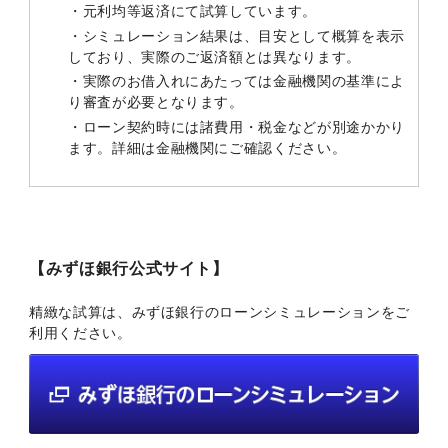
・元利均等返済にて試算しています。
・シミュレーション結果は、目安として概算を表示
しており、実際のご返済額とは異なります。
・実際のお借入れにあたっては金融機関の基準によ
り審査が必要となります。
・ローン契約時には諸費用・税金などが別途かかり
ます。詳細は金融機関にご確認ください。
【みずほ銀行公式サイト】
精緻な試算は、みずほ銀行のローンシミュレーションをご
利用ください。