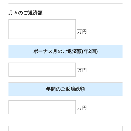
月々のご返済額
万円
ボーナス月のご返済額(年2回)
万円
年間のご返済総額
万円