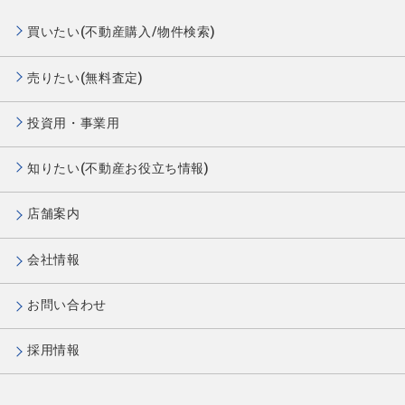
買いたい(不動産購入/物件検索)
売りたい(無料査定)
投資用・事業用
知りたい(不動産お役立ち情報)
店舗案内
会社情報
お問い合わせ
採用情報