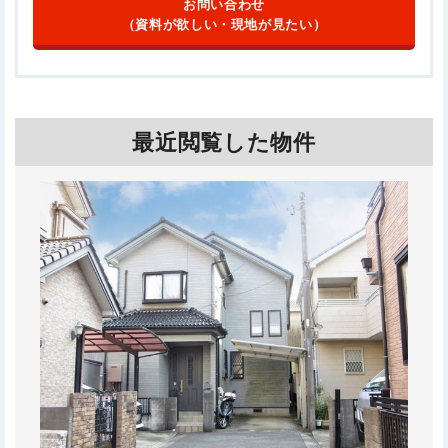
お問い合わせ
（資料が欲しい・現地が見たい）
最近閲覧した物件