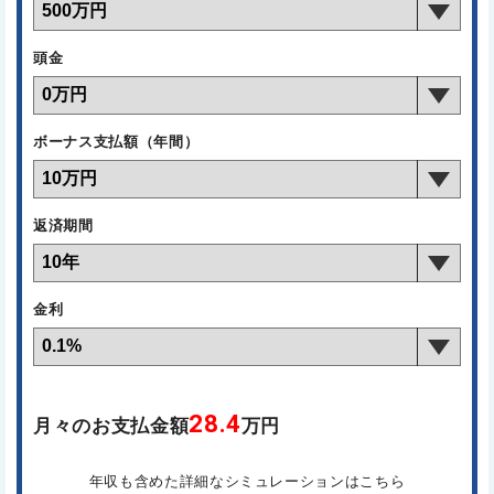
頭金
ボーナス支払額（年間）
返済期間
金利
28.4
月々のお支払金額
万円
年収も含めた詳細なシミュレーションはこちら