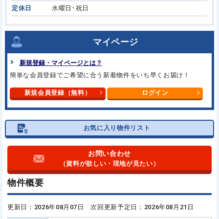
定休日
水曜日･祝日
マイページ
新規登録・マイページとは？
簡単な会員登録でご希望に合う
新着物件をいち早くお届け！
新規会員登録（無料）
ログイン
お気に入り物件リスト
お問い合わせ
（資料が欲しい・現地が見たい）
物件概要
更新日：2026年08月07日 次回更新予定日：2026年08月21日