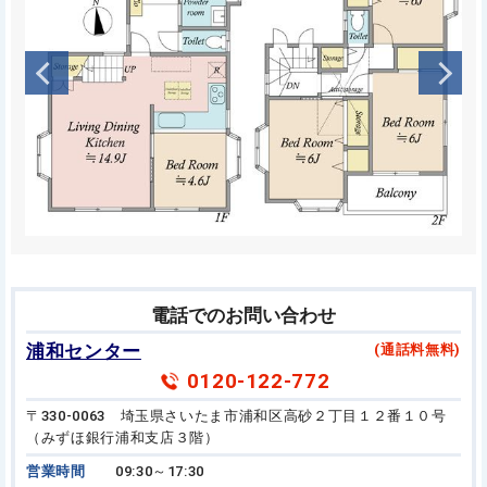
電話でのお問い合わせ
浦和センター
(通話料無料)
0120-122-772
〒330-0063 埼玉県さいたま市浦和区高砂２丁目１２番１０号
（みずほ銀行浦和支店３階）
営業時間
09:30～17:30