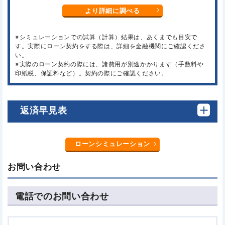
より詳細に調べる
※シミュレーションでの試算（計算）結果は、あくまでも目安で
す。実際にローン契約をする際は、詳細を金融機関にご確認くださ
い。
※実際のローン契約の際には、諸費用が別途かかります（手数料や
印紙税、保証料など）。契約の際にご確認ください。
返済早見表
ローンシミュレーション
お問い合わせ
電話でのお問い合わせ