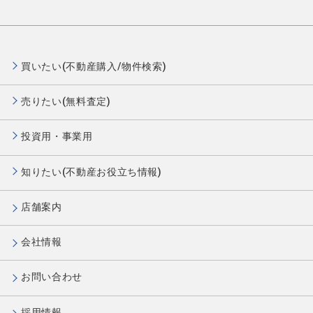
買いたい(不動産購入/物件検索)
売りたい(無料査定)
投資用・事業用
知りたい(不動産お役立ち情報)
店舗案内
会社情報
お問い合わせ
採用情報