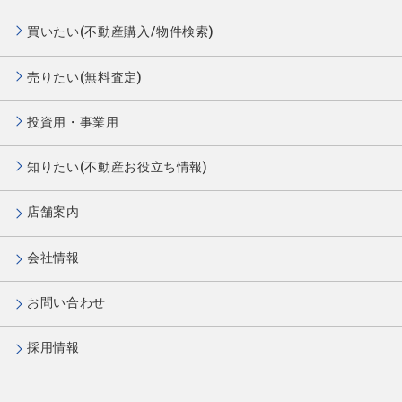
買いたい(不動産購入/物件検索)
売りたい(無料査定)
投資用・事業用
知りたい(不動産お役立ち情報)
店舗案内
会社情報
お問い合わせ
採用情報