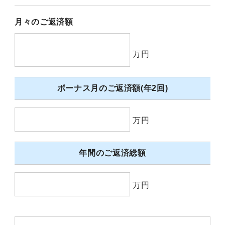
月々のご返済額
万円
ボーナス月のご返済額(年2回)
万円
年間のご返済総額
万円