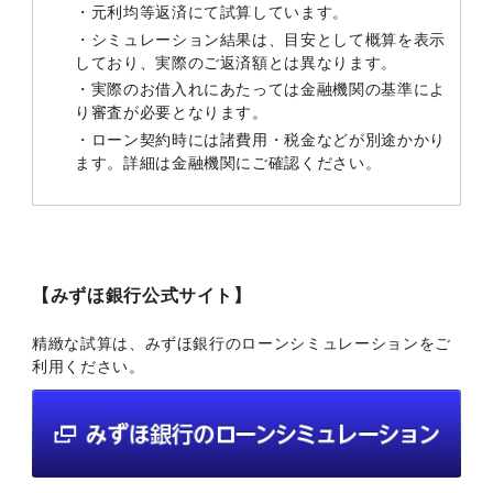
・元利均等返済にて試算しています。
・シミュレーション結果は、目安として概算を表示
しており、実際のご返済額とは異なります。
・実際のお借入れにあたっては金融機関の基準によ
り審査が必要となります。
・ローン契約時には諸費用・税金などが別途かかり
ます。詳細は金融機関にご確認ください。
【みずほ銀行公式サイト】
精緻な試算は、みずほ銀行のローンシミュレーションをご
利用ください。