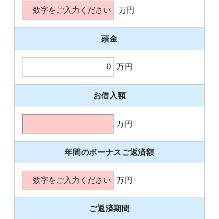
万円
頭金
万円
お借入額
万円
年間のボーナスご返済額
万円
ご返済期間