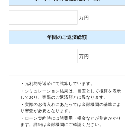
万円
年間のご返済総額
万円
・元利均等返済にて試算しています。
・シミュレーション結果は、目安として概算を表示
しており、実際のご返済額とは異なります。
・実際のお借入れにあたっては金融機関の基準によ
り審査が必要となります。
・ローン契約時には諸費用・税金などが別途かかり
ます。詳細は金融機関にご確認ください。