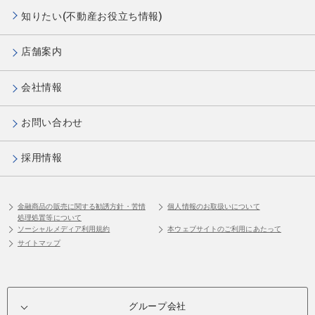
知りたい(不動産お役立ち情報)
店舗案内
会社情報
お問い合わせ
採用情報
金融商品の販売に関する勧誘方針・苦情
個人情報のお取扱いについて
処理処置等について
ソーシャルメディア利用規約
本ウェブサイトのご利用にあたって
サイトマップ
グループ会社