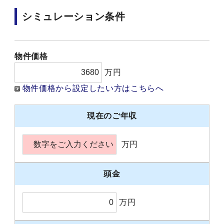
シミュレーション条件
物件価格
万円
物件価格から設定したい方はこちらへ
現在のご年収
万円
頭金
万円