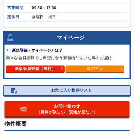
営業時間
09:30～17:30
定休日
水曜日・祝日
マイページ
新規登録・マイページとは？
簡単な会員登録でご希望に合う
新着物件をいち早くお届け！
新規会員登録（無料）
ログイン
お気に入り物件リスト
お問い合わせ
（資料が欲しい・現地が見たい）
物件概要