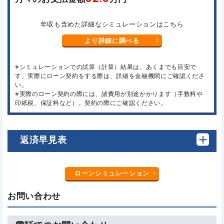
年収も含めた詳細なシミュレーションはこちら
より詳細に調べる
※シミュレーションでの試算（計算）結果は、あくまでも目安で
す。実際にローン契約をする際は、詳細を金融機関にご確認くださ
い。
※実際のローン契約の際には、諸費用が別途かかります（手数料や
印紙税、保証料など）。契約の際にご確認ください。
返済早見表
ローンシミュレーション
お問い合わせ