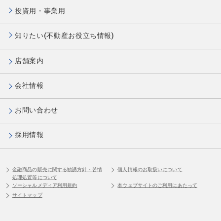
投資用・事業用
知りたい(不動産お役立ち情報)
店舗案内
会社情報
お問い合わせ
採用情報
金融商品の販売に関する勧誘方針・苦情
個人情報のお取扱いについて
処理処置等について
ソーシャルメディア利用規約
本ウェブサイトのご利用にあたって
サイトマップ