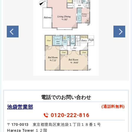
電話でのお問い合わせ
池袋営業部
(通話料無料)
0120-222-816
〒170-0013 東京都豊島区東池袋１丁目１８番１号
Hareza Tower １２階