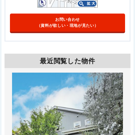
お問い合わせ
（資料が欲しい・現地が見たい）
最近閲覧した物件