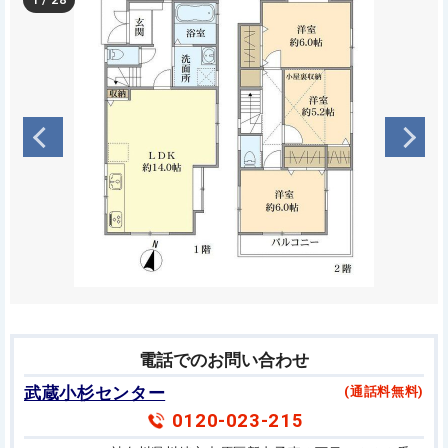
電話でのお問い合わせ
武蔵小杉センター
(通話料無料)
0120-023-215