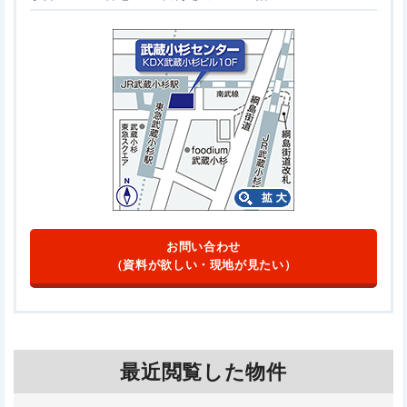
お問い合わせ
（資料が欲しい・現地が見たい）
最近閲覧した物件