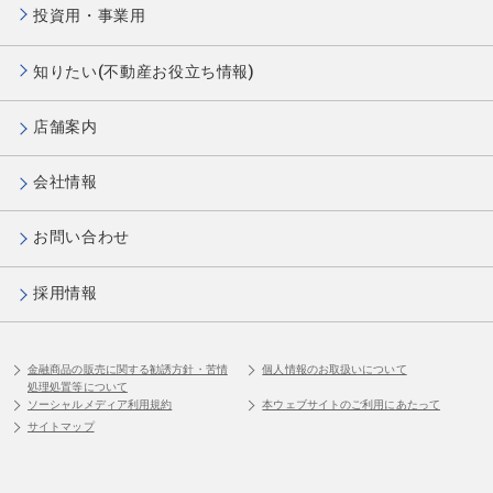
投資用・事業用
知りたい(不動産お役立ち情報)
店舗案内
会社情報
お問い合わせ
採用情報
金融商品の販売に関する勧誘方針・苦情
個人情報のお取扱いについて
処理処置等について
ソーシャルメディア利用規約
本ウェブサイトのご利用にあたって
サイトマップ