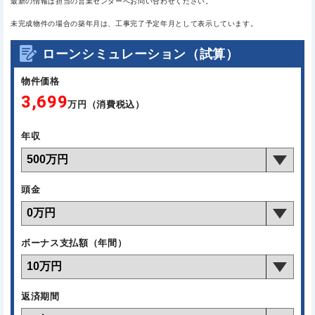
最新の情報は担当の営業センターへお問い合わせください。
未完成物件の場合の築年月は、工事完了予定年月として表示しています。
ローンシミュレーション（試算）
物件価格
3,699
万円（消費税込）
年収
頭金
ボーナス支払額（年間）
返済期間