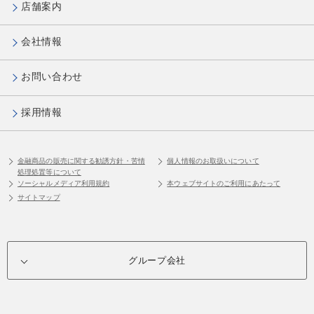
店舗案内
会社情報
お問い合わせ
採用情報
金融商品の販売に関する勧誘方針・苦情
個人情報のお取扱いについて
処理処置等について
ソーシャルメディア利用規約
本ウェブサイトのご利用にあたって
サイトマップ
グループ会社