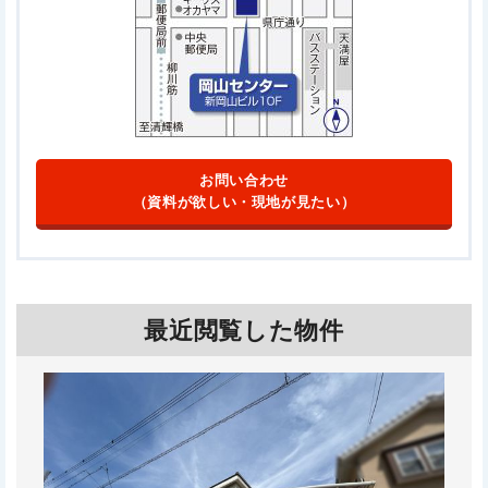
お問い合わせ
（資料が欲しい・現地が見たい）
最近閲覧した物件