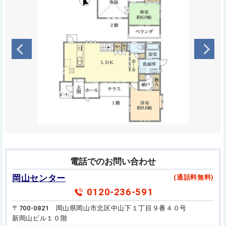
電話でのお問い合わせ
岡山センター
(通話料無料)
0120-236-591
〒700-0821 岡山県岡山市北区中山下１丁目９番４０号
新岡山ビル１０階