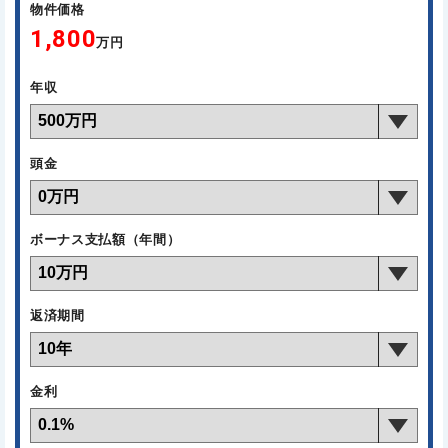
物件価格
1,800
万円
年収
頭金
ボーナス支払額（年間）
返済期間
金利