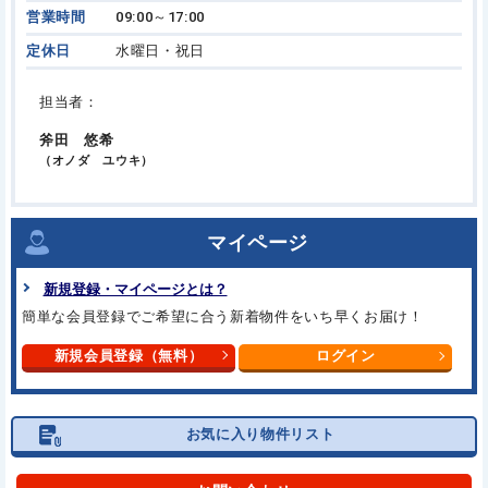
営業時間
09:00～17:00
定休日
水曜日・祝日
担当者：
斧田 悠希
（オノダ ユウキ）
マイページ
新規登録・マイページとは？
簡単な会員登録でご希望に合う
新着物件をいち早くお届け！
新規会員登録（無料）
ログイン
お気に入り物件リスト