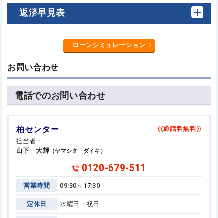
返済早見表
ローンシミュレーション
お問い合わせ
電話でのお問い合わせ
柏センター
((通話料無料))
担当者：
山下 大輝
（ヤマシタ ダイキ）
0120-679-511
営業時間
09:30～17:30
定休日
水曜日・祝日