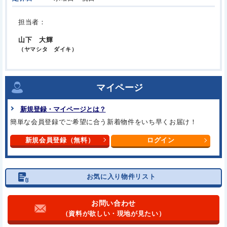
担当者：
山下 大輝
（ヤマシタ ダイキ）
マイページ
新規登録・マイページとは？
簡単な会員登録でご希望に合う
新着物件をいち早くお届け！
新規会員登録（無料）
ログイン
お気に入り物件リスト
お問い合わせ
（資料が欲しい・現地が見たい）