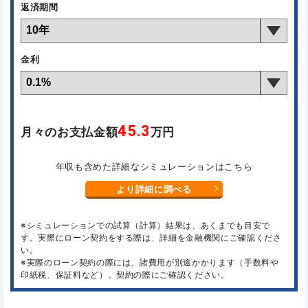
返済期間
金利
45.3
月々のお支払金額
万円
年収も含めた詳細なシミュレーションはこちら
より詳細に調べる
※シミュレーションでの試算（計算）結果は、あくまでも目安で
す。実際にローン契約をする際は、詳細を金融機関にご確認くださ
い。
※実際のローン契約の際には、諸費用が別途かかります（手数料や
印紙税、保証料など）。契約の際にご確認ください。