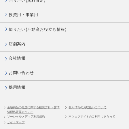
売りたい(無料査定)
投資用・事業用
知りたい(不動産お役立ち情報)
店舗案内
会社情報
お問い合わせ
採用情報
金融商品の販売に関する勧誘方針・苦情
個人情報のお取扱いについて
処理処置等について
ソーシャルメディア利用規約
本ウェブサイトのご利用にあたって
サイトマップ