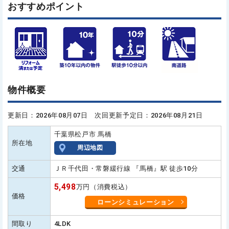
おすすめポイント
物件概要
更新日：2026年08月07日 次回更新予定日：2026年08月21日
千葉県松戸市 馬橋
所在地
周辺地図
交通
ＪＲ千代田・常磐緩行線 『馬橋』駅 徒歩10分
5,498
万円（消費税込）
価格
ローンシミュレーション
間取り
4LDK