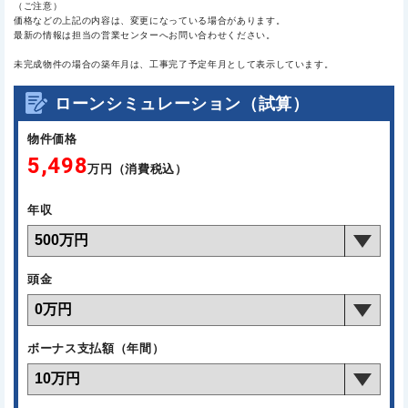
（ご注意）
価格などの上記の内容は、変更になっている場合があります。
最新の情報は担当の営業センターへお問い合わせください。
未完成物件の場合の築年月は、工事完了予定年月として表示しています。
ローンシミュレーション（試算）
物件価格
5,498
万円（消費税込）
年収
頭金
ボーナス支払額（年間）