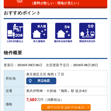
（資料が欲しい・現地が見たい）
おすすめポイント
物件概要
更新日：2026年08月06日 次回更新予定日：2026年08月20日
東京都足立区 梅島１丁目
所在地
周辺地図
交通
東武伊勢崎・大師線 『梅島』駅 徒歩4分
7,680
万円（消費税込）
価格
ローンシミュレーション