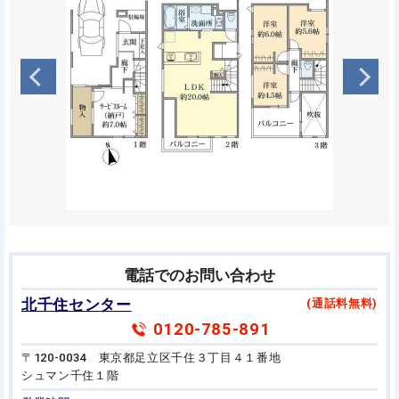
電話でのお問い合わせ
北千住センター
(通話料無料)
0120-785-891
〒120-0034 東京都足立区千住３丁目４１番地
シュマン千住１階