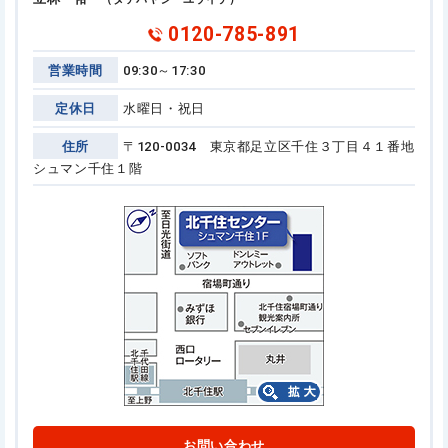
0120-785-891
営業時間
09:30～17:30
定休日
水曜日・祝日
住所
〒120-0034 東京都足立区千住３丁目４１番地
シュマン千住１階
お問い合わせ