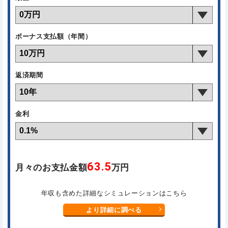
ボーナス支払額（年間）
返済期間
金利
63.5
月々のお支払金額
万円
年収も含めた詳細なシミュレーションはこちら
より詳細に調べる