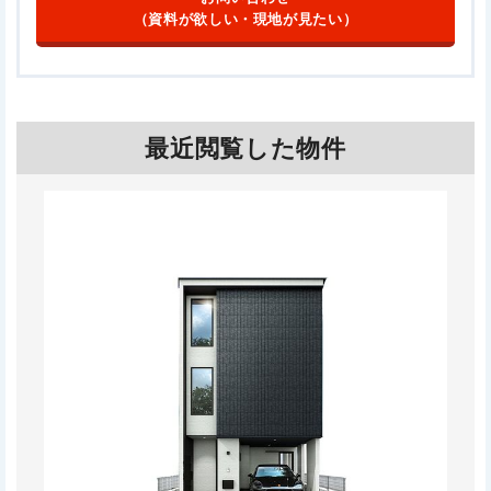
（資料が欲しい・現地が見たい）
最近閲覧した物件