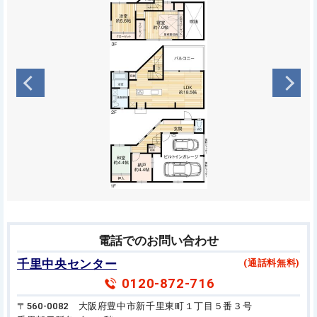
電話でのお問い合わせ
千里中央センター
(通話料無料)
0120-872-716
〒560-0082 大阪府豊中市新千里東町１丁目５番３号