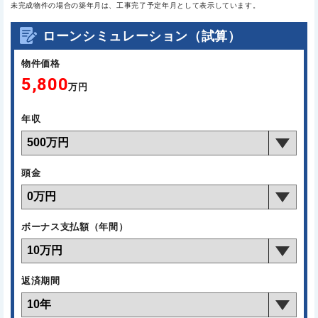
未完成物件の場合の築年月は、工事完了予定年月として表示しています。
ローンシミュレーション（試算）
物件価格
5,800
万円
年収
頭金
ボーナス支払額（年間）
返済期間