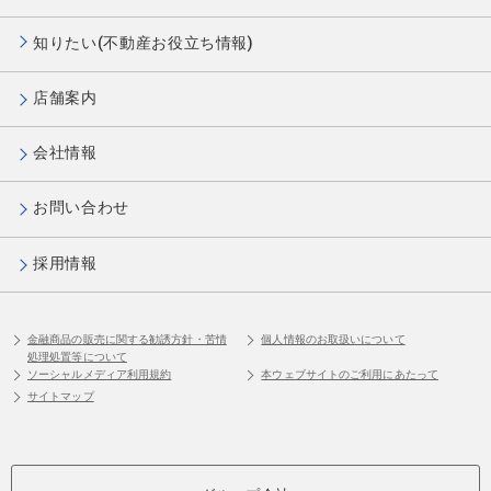
知りたい(不動産お役立ち情報)
店舗案内
会社情報
お問い合わせ
採用情報
金融商品の販売に関する勧誘方針・苦情
個人情報のお取扱いについて
処理処置等について
ソーシャルメディア利用規約
本ウェブサイトのご利用にあたって
サイトマップ