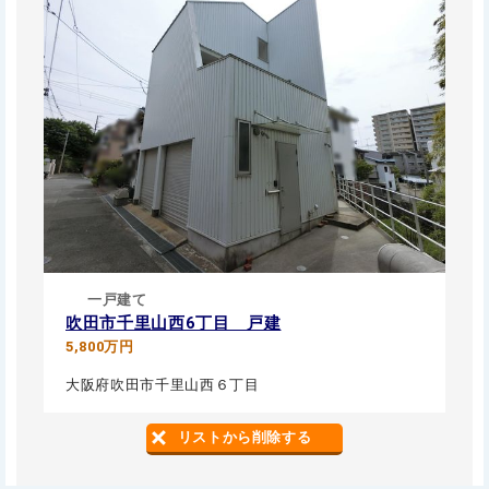
一戸建て
吹田市千里山西6丁目 戸建
5,800万円
大阪府吹田市千里山西６丁目
リストから削除する