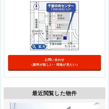
お問い合わせ
（資料が欲しい・現地が見たい）
最近閲覧した物件