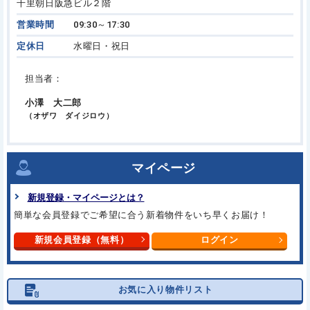
千里朝日阪急ビル２階
営業時間
09:30～17:30
定休日
水曜日・祝日
担当者：
小澤 大二郎
（オザワ ダイジロウ）
マイページ
新規登録・マイページとは？
簡単な会員登録でご希望に合う
新着物件をいち早くお届け！
新規会員登録（無料）
ログイン
お気に入り物件リスト