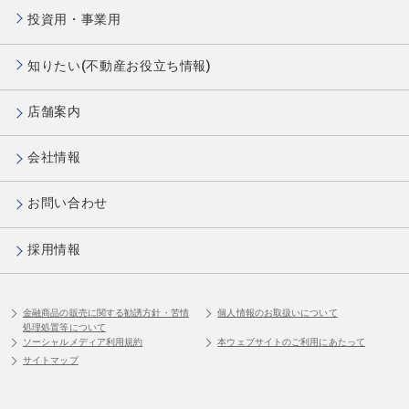
投資用・事業用
知りたい(不動産お役立ち情報)
店舗案内
会社情報
お問い合わせ
採用情報
金融商品の販売に関する勧誘方針・苦情
個人情報のお取扱いについて
処理処置等について
ソーシャルメディア利用規約
本ウェブサイトのご利用にあたって
サイトマップ