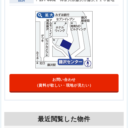
お問い合わせ
（資料が欲しい・現地が見たい）
最近閲覧した物件