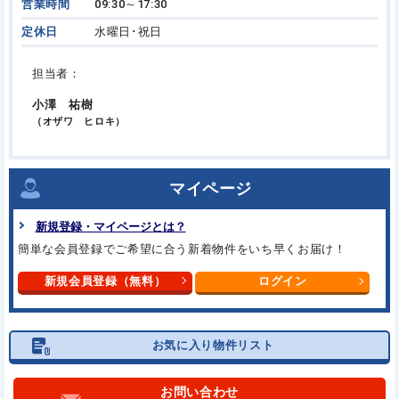
営業時間
09:30～17:30
定休日
水曜日･祝日
担当者：
小澤 祐樹
（オザワ ヒロキ）
マイページ
新規登録・マイページとは？
簡単な会員登録でご希望に合う
新着物件をいち早くお届け！
新規会員登録（無料）
ログイン
お気に入り物件リスト
お問い合わせ