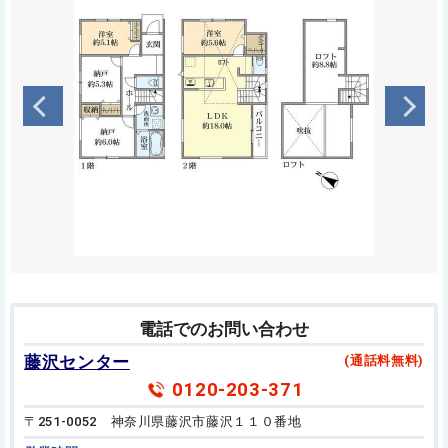
電話でのお問い合わせ
藤沢センター
(通話料無料)
0120-203-371
〒251-0052 神奈川県藤沢市藤沢１１０番地