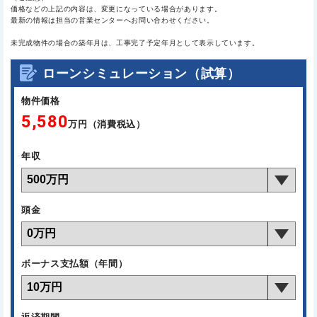
価格などの上記の内容は、変更になっている場合があります。
最新の情報は担当の営業センターへお問い合わせください。
未完成物件の場合の築年月は、工事完了予定年月として表示しています。
ローンシミュレーション（試算）
物件価格
5,580
万円（消費税込）
年収
頭金
ボーナス支払額（年間）