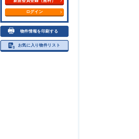
新規会員登録（無料）
ログイン
物件情報を印刷する
お気に入り物件リスト