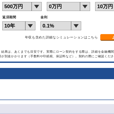
返済期間
金利
年収も含めた詳細なシミュレーションはこちら
）結果は、あくまでも目安です。実際にローン契約をする際は、詳細を金融機
用が別途かかります（手数料や印紙税、保証料など）。契約の際にご確認くださ