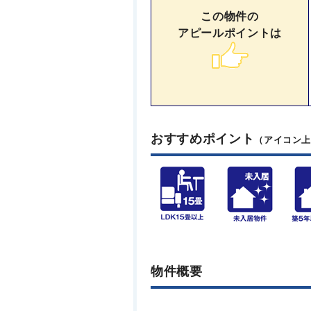
この物件の
アピールポイントは
おすすめポイント
（アイコン
物件概要