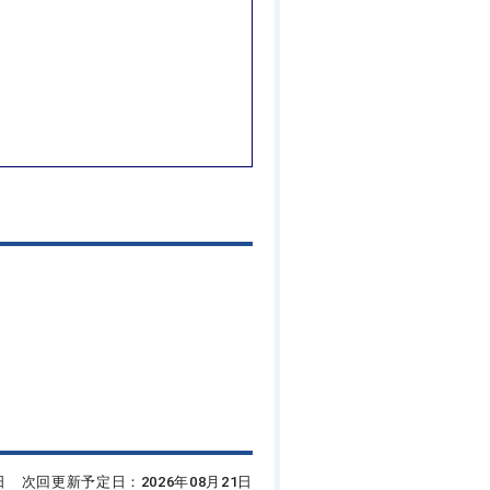
7日 次回更新予定日：2026年08月21日