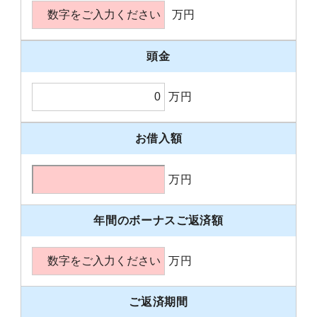
万円
頭金
万円
お借入額
万円
年間のボーナスご返済額
万円
ご返済期間