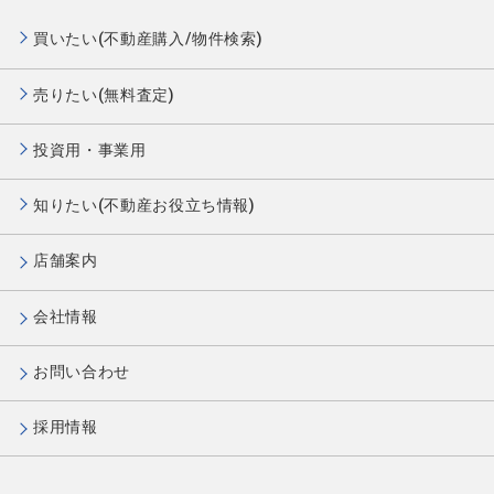
買いたい(不動産購入/物件検索)
売りたい(無料査定)
投資用・事業用
知りたい(不動産お役立ち情報)
店舗案内
会社情報
お問い合わせ
採用情報