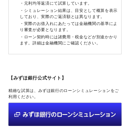
・元利均等返済にて試算しています。
・シミュレーション結果は、目安として概算を表示
しており、実際のご返済額とは異なります。
・実際のお借入れにあたっては金融機関の基準によ
り審査が必要となります。
・ローン契約時には諸費用・税金などが別途かかり
ます。詳細は金融機関にご確認ください。
【みずほ銀行公式サイト】
精緻な試算は、みずほ銀行のローンシミュレーションをご
利用ください。