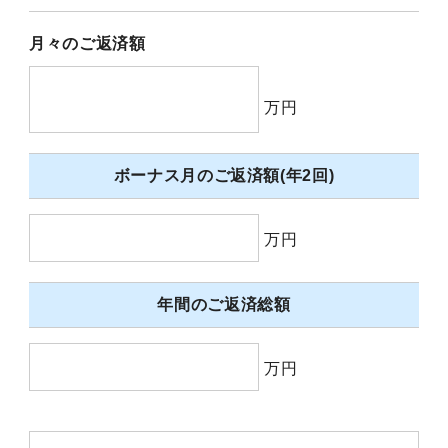
月々のご返済額
万円
ボーナス月のご返済額(年2回)
万円
年間のご返済総額
万円