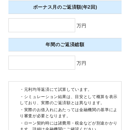
ボーナス月のご返済額(年2回)
万円
年間のご返済総額
万円
・元利均等返済にて試算しています。
・シミュレーション結果は、目安として概算を表示
しており、実際のご返済額とは異なります。
・実際のお借入れにあたっては金融機関の基準によ
り審査が必要となります。
・ローン契約時には諸費用・税金などが別途かかり
ます。詳細は金融機関にご確認ください。