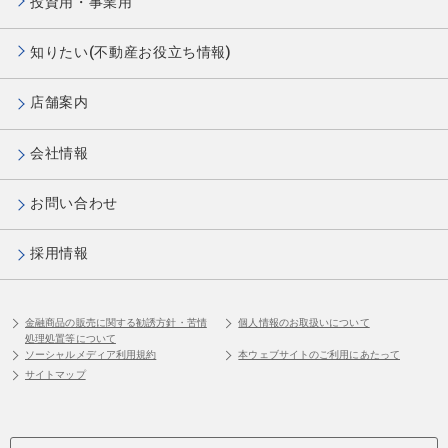
投資用・事業用
知りたい(不動産お役立ち情報)
店舗案内
会社情報
お問い合わせ
採用情報
金融商品の販売に関する勧誘方針・苦情
個人情報のお取扱いについて
処理処置等について
ソーシャルメディア利用規約
本ウェブサイトのご利用にあたって
サイトマップ