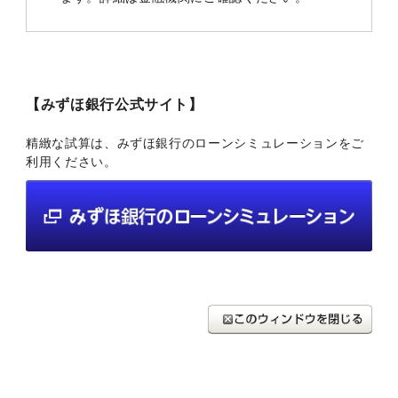
【みずほ銀行公式サイト】
精緻な試算は、みずほ銀行のローンシミュレーションをご
利用ください。