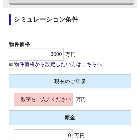
シミュレーション条件
物件価格
万円
物件価格から設定したい方はこちらへ
現在のご年収
万円
頭金
万円