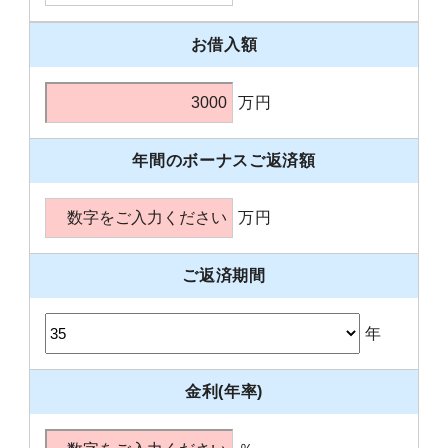
お借入額
万円
年間のボーナスご返済額
万円
ご返済期間
年
金利(年率)