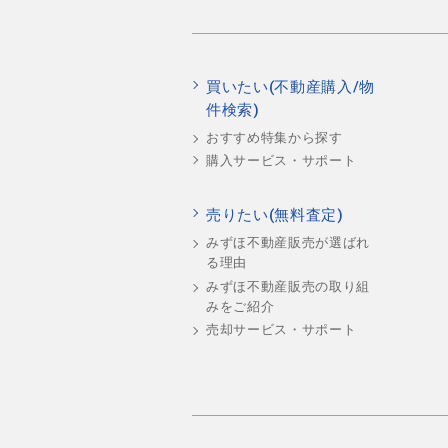
買いたい(不動産購入/物
件検索)
おすすめ特集から探す
購入サービス・サポート
売りたい(無料査定)
みずほ不動産販売が選ばれ
る理由
みずほ不動産販売の取り組
みをご紹介
売却サービス・サポート