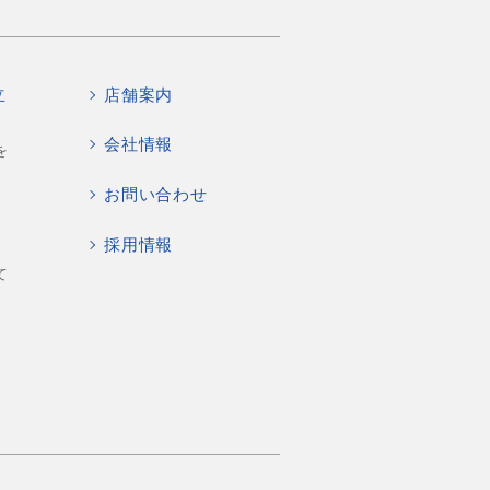
立
店舗案内
会社情報
を
お問い合わせ
採用情報
て