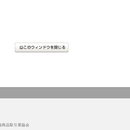
融商品取引業協会