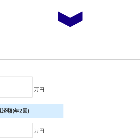
万円
済額(年2回)
万円