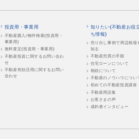
投資用・事業用
知りたい(不動産お役
ち情報)
不動産購入/物件検索(投資用・
事業用)
売り出し事例で周辺相場
知る
無料査定(投資用・事業用)
不動産売買の手順
不動産投資に関するお問い合わ
せ
住宅ローンについて
不動産有効活用に関するお問い
相続について
合わせ
不動産のノウハウについ
初めての不動産投資講座
不動産用語集
お客さまの声
成約者インタビュー