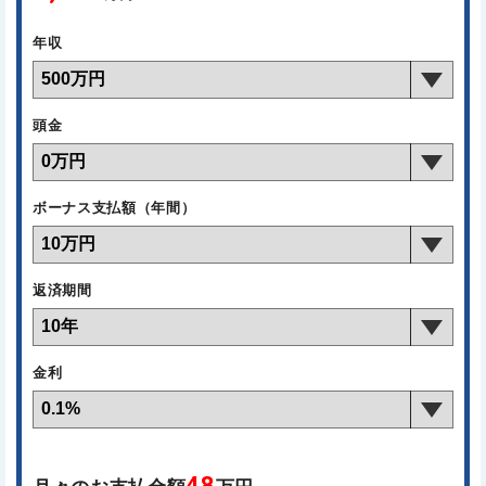
年収
頭金
ボーナス支払額（年間）
返済期間
金利
48