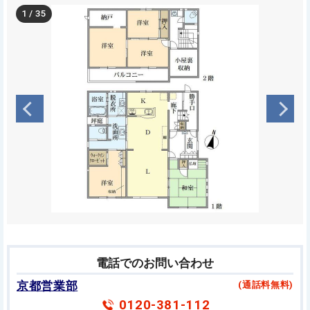
1
/
35
電話でのお問い合わせ
京都営業部
(通話料無料)
0120-381-112