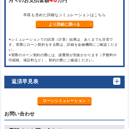
月々のお支払金額
万円
年収も含めた詳細なシミュレーションはこちら
より詳細に調べる
※シミュレーションでの試算（計算）結果は、あくまでも目安で
す。実際にローン契約をする際は、詳細を金融機関にご確認くださ
い。
※実際のローン契約の際には、諸費用が別途かかります（手数料や
印紙税、保証料など）。契約の際にご確認ください。
返済早見表
ローンシミュレーション
お問い合わせ