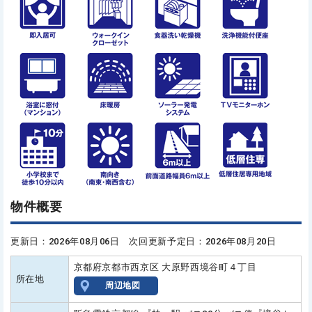
物件概要
更新日：2026年08月06日 次回更新予定日：2026年08月20日
京都府京都市西京区 大原野西境谷町４丁目
所在地
周辺地図