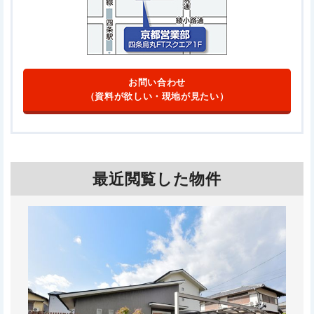
お問い合わせ
（資料が欲しい・現地が見たい）
最近閲覧した物件