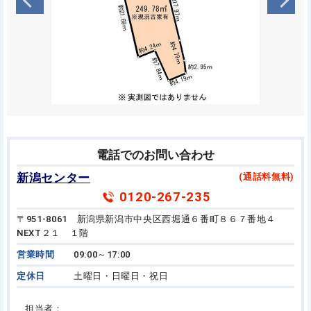
電話でのお問い合わせ
新潟センター
(通話料無料)
0120-267-235
〒951-8061 新潟県新潟市中央区西堀通６番町８６７番地４
NEXT２１ １階
営業時間
09:00～17:00
定休日
土曜日・日曜日・祝日
担当者：