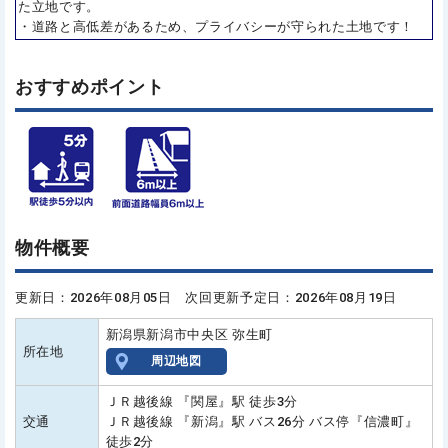
た立地です。
・道路と高低差があるため、プライバシーが守られた土地です！
おすすめポイント
物件概要
更新日：2026年08月05日 次回更新予定日：2026年08月19日
新潟県新潟市中央区 弥生町
所在地
周辺地図
ＪＲ越後線 『関屋』駅 徒歩3分
交通
ＪＲ越後線 『新潟』駅 バス26分 バス停『信濃町』
徒歩2分