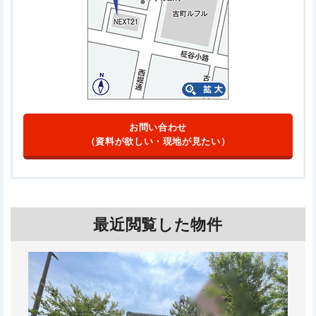
お問い合わせ
（資料が欲しい・現地が見たい）
最近閲覧した物件