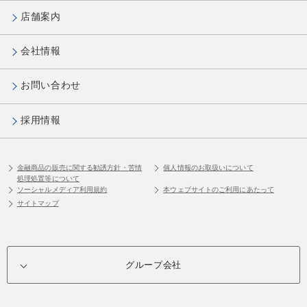
店舗案内
会社情報
お問い合わせ
採用情報
金融商品の販売に関する勧誘方針・苦情
個人情報のお取扱いについて
処理処置等について
ソーシャルメディア利用規約
本ウェブサイトのご利用にあたって
サイトマップ
グループ会社