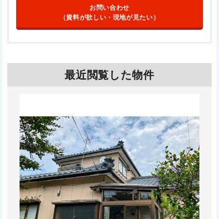
お問い合わせ
（資料が欲しい・現地が見たい）
最近閲覧した物件