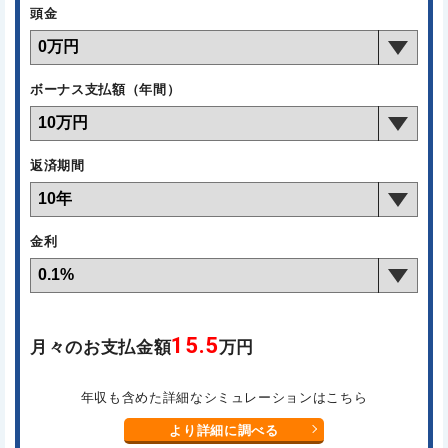
頭金
ボーナス支払額（年間）
返済期間
金利
15.5
月々のお支払金額
万円
年収も含めた詳細なシミュレーションはこちら
より詳細に調べる