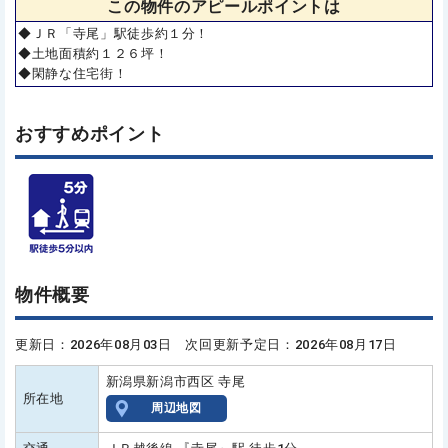
この物件の
アピールポイントは
◆ＪＲ「寺尾」駅徒歩約１分！
◆土地面積約１２６坪！
◆閑静な住宅街！
おすすめポイント
物件概要
更新日：2026年08月03日 次回更新予定日：2026年08月17日
新潟県新潟市西区 寺尾
所在地
周辺地図