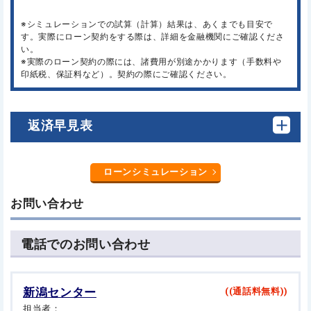
※シミュレーションでの試算（計算）結果は、あくまでも目安で
す。実際にローン契約をする際は、詳細を金融機関にご確認くださ
い。
※実際のローン契約の際には、諸費用が別途かかります（手数料や
印紙税、保証料など）。契約の際にご確認ください。
返済早見表
ローンシミュレーション
お問い合わせ
電話でのお問い合わせ
新潟センター
((通話料無料))
担当者：