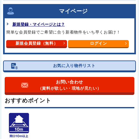
マイページ
新規登録・マイページとは？
簡単な会員登録でご希望に合う
新着物件をいち早くお届け！
新規会員登録（無料）
ログイン
お気に入り物件リスト
お問い合わせ
（資料が欲しい・現地が見たい）
おすすめポイント