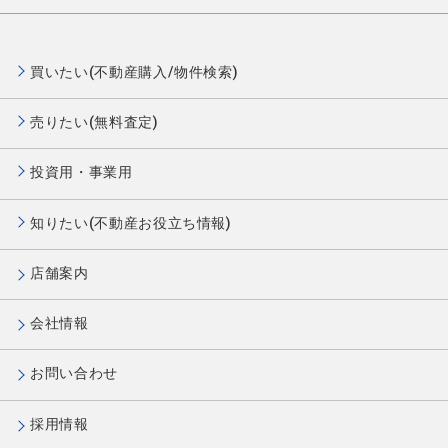
買いたい(不動産購入/物件検索)
売りたい(無料査定)
投資用・事業用
知りたい(不動産お役立ち情報)
店舗案内
会社情報
お問い合わせ
採用情報