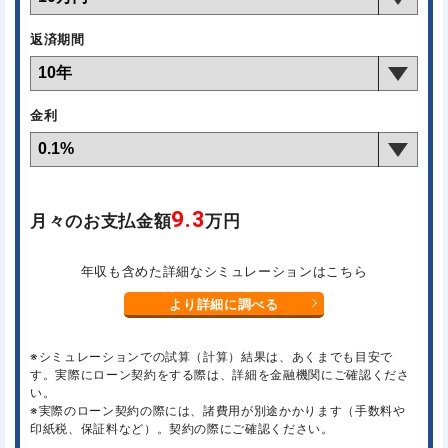
返済期間
金利
9.3
月々のお支払金額
万円
年収も含めた詳細なシミュレーションはこちら
より詳細に調べる
※シミュレーションでの試算（計算）結果は、あくまでも目安で
す。実際にローン契約をする際は、詳細を金融機関にご確認くださ
い。
※実際のローン契約の際には、諸費用が別途かかります（手数料や
印紙税、保証料など）。契約の際にご確認ください。