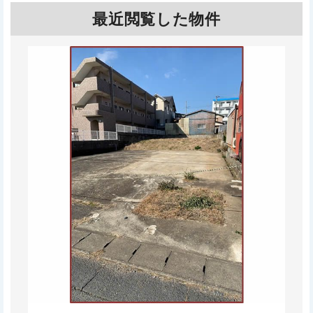
最近閲覧した物件