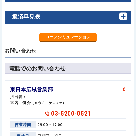
返済早見表
ローンシミュレーション
お問い合わせ
電話でのお問い合わせ
東日本広域営業部
()
担当者：
木内 健介
（キウチ ケンスケ）
03-5200-0521
営業時間
09:00～17:00