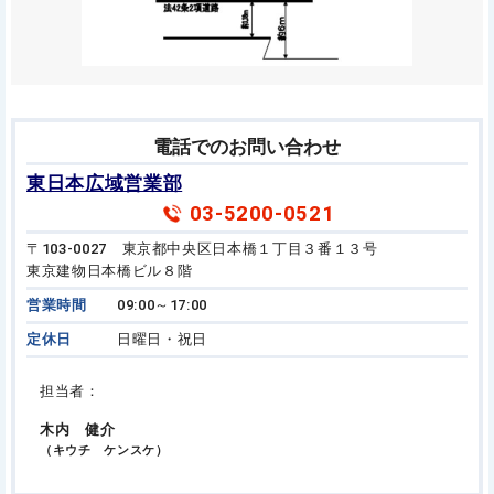
電話でのお問い合わせ
東日本広域営業部
03-5200-0521
〒103-0027 東京都中央区日本橋１丁目３番１３号
東京建物日本橋ビル８階
営業時間
09:00～17:00
定休日
日曜日・祝日
担当者：
木内 健介
（キウチ ケンスケ）