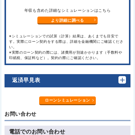
年収も含めた詳細なシミュレーションはこちら
より詳細に調べる
※シミュレーションでの試算（計算）結果は、あくまでも目安で
す。実際にローン契約をする際は、詳細を金融機関にご確認くださ
い。
※実際のローン契約の際には、諸費用が別途かかります（手数料や
印紙税、保証料など）。契約の際にご確認ください。
返済早見表
ローンシミュレーション
お問い合わせ
電話でのお問い合わせ