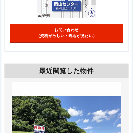
お問い合わせ
（資料が欲しい・現地が見たい）
最近閲覧した物件