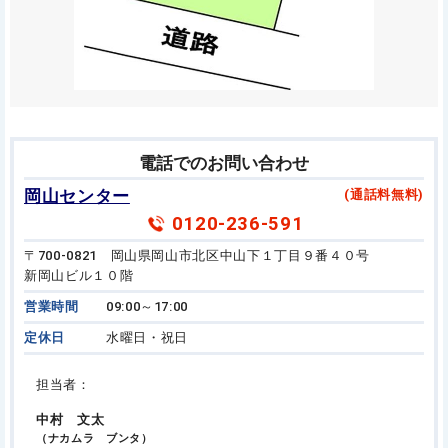
電話でのお問い合わせ
岡山センター
(通話料無料)
0120-236-591
〒700-0821 岡山県岡山市北区中山下１丁目９番４０号
新岡山ビル１０階
営業時間
09:00～17:00
定休日
水曜日・祝日
担当者：
中村 文太
（ナカムラ ブンタ）