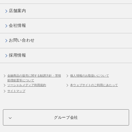
店舗案内
会社情報
お問い合わせ
採用情報
金融商品の販売に関する勧誘方針・苦情
個人情報のお取扱いについて
処理処置等について
ソーシャルメディア利用規約
本ウェブサイトのご利用にあたって
サイトマップ
グループ会社