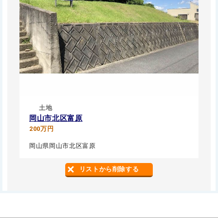
土地
岡山市北区富原
200万円
岡山県岡山市北区富原
リストから削除する