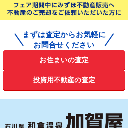
まずは査定からお気軽に
お問合せください
お住まいの査定
投資用不動産の査定