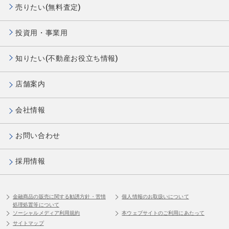
売りたい(無料査定)
投資用・事業用
知りたい(不動産お役立ち情報)
店舗案内
会社情報
お問い合わせ
採用情報
金融商品の販売に関する勧誘方針・苦情
個人情報のお取扱いについて
処理処置等について
ソーシャルメディア利用規約
本ウェブサイトのご利用にあたって
サイトマップ