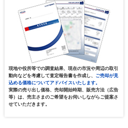
現地や役所等での調査結果、現在の市況や周辺の取引
動向などを考慮して査定報告書を作成し、
ご売却が見
込める価格についてアドバイスいたします。
実際の売り出し価格、売却開始時期、販売方法（広告
等）は、売主さまのご希望をお伺いしながらご提案さ
せていただきます。