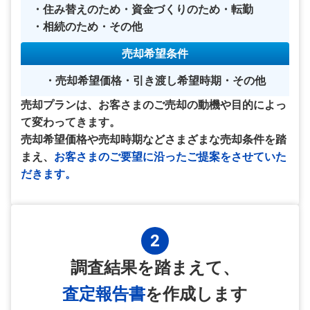
住み替えのため
資金づくりのため
転勤
相続のため
その他
売却希望条件
売却希望価格
引き渡し希望時期
その他
売却プランは、お客さまのご売却の動機や目的によっ
て変わってきます。
売却希望価格や売却時期などさまざまな売却条件を踏
まえ、
お客さまのご要望に沿ったご提案をさせていた
だきます。
2
調査結果を踏まえて、
査定報告書
を作成します