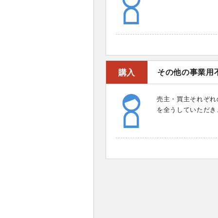
購入
その他の事業用
売主・買主それぞれ
を全うしていただき