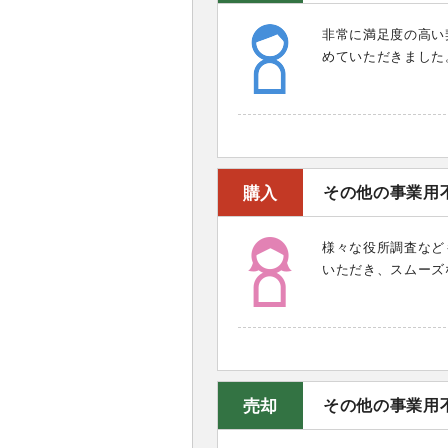
非常に満足度の高い
めていただきました
購入
その他の事業用
様々な役所調査など
いただき、スムーズ
売却
その他の事業用