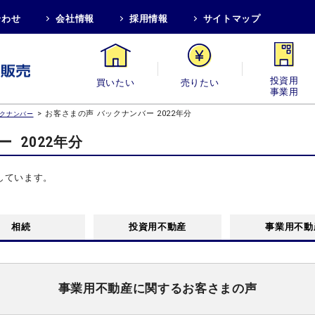
合わせ
会社情報
採用情報
サイトマップ
買いたい
売りたい
投資用・事業
>
お客さまの声 バックナンバー 2022年分
ックナンバー
バー
2022年分
しています。
相続
投資用不動産
事業用不動
事業用不動産に関するお客さまの声