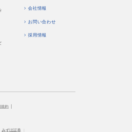
会社情報
を
お問い合わせ
採用情報
て
用規約
みずほ証券
|