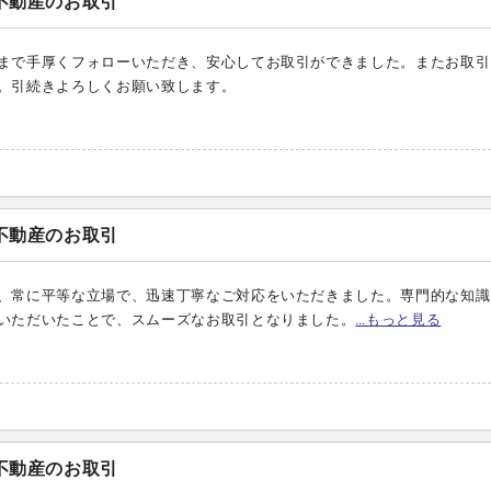
不動産のお取引
まで手厚くフォローいただき、安心してお取引ができました。またお取引
。引続きよろしくお願い致します。
不動産のお取引
、常に平等な立場で、迅速丁寧なご対応をいただきました。専門的な知識
いただいたことで、スムーズなお取引となりました。
…もっと見る
不動産のお取引