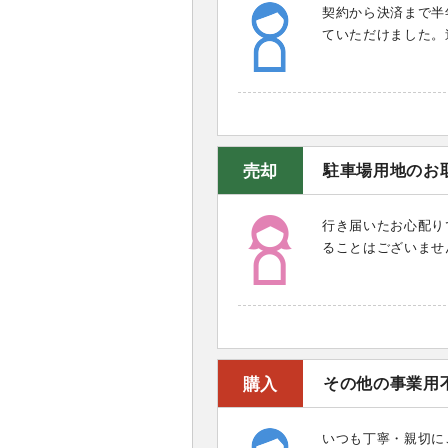
契約から決済まで半
ていただけました。
売却
駐車場用地のお
行き届いたお心配り
ることはございませ
購入
その他の事業用
いつも丁寧・親切に