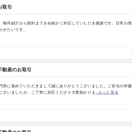
お取引
、物件紹介から契約まできめ細かく対応していただき感謝です。日常の情
りがたいです。
不動産のお取引
円滑に進めていただきまして誠にありがとうございました。ご担当の伊藤
ございましたが、ご丁寧に対応くださり大変助かりま
…もっと見る