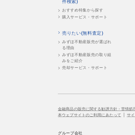
件検索)
おすすめ特集から探す
購入サービス・サポート
売りたい(無料査定)
みずほ不動産販売が選ばれ
る理由
みずほ不動産販売の取り組
みをご紹介
売却サービス・サポート
金融商品の販売に関する勧誘方針・苦情処
本ウェブサイトのご利用にあたって
サイ
グループ会社