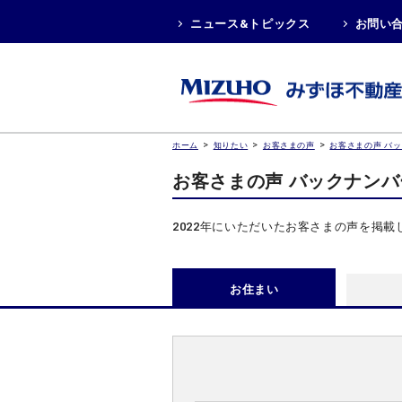
ニュース&トピックス
お問い
>
>
>
ホーム
知りたい
お客さまの声
お客さまの声 バ
お客さまの声 バックナン
2022年にいただいたお客さまの声を掲載
お住まい