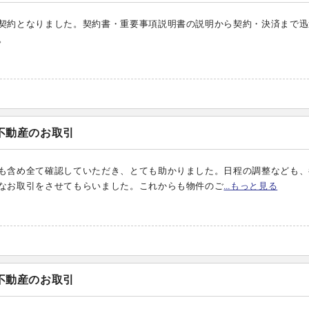
契約となりました。契約書・重要事項説明書の説明から契約・決済まで迅
。
不動産のお取引
も含め全て確認していただき、とても助かりました。日程の調整なども、
なお取引をさせてもらいました。これからも物件のご
…もっと見る
不動産のお取引