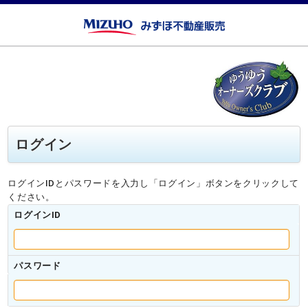
ログイン
ログインIDとパスワードを入力し「ログイン」ボタンをクリックして
ください。
ログインID
パスワード