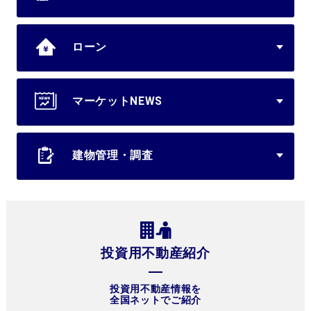
ローン
マーケットNEWS
建物管理・調査
投資用不動産紹介
投資用不動産情報を
全国ネットでご紹介