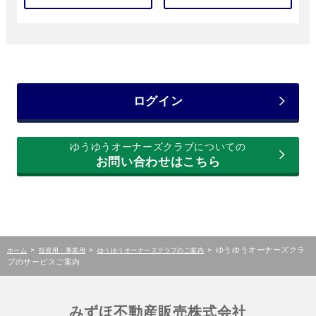
ログイン
ゆうゆうオーナーズクラブについての
お問い合わせはこちら
>
>
>
ゆうゆうオーナーズクラ
ホーム
投資用・事業用
ゆうゆうオーナーズクラブのご案内
ブのサービスご案内
みずほ不動産販売株式会社