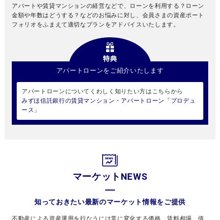
アパートや賃貸マンションの経営などで、ローンを利用する？ローン
金額や年数はどうする？などのお悩みに対し、会員さまの資産ポート
フォリオをふまえて適切なプランをアドバイスいたします。
アパートローンをご紹介いたします
アパートローンについてくわしく知りたい方はこちらから
みずほ信託銀行の賃貸マンション・アパートローン「プロデュ
ース」
マーケットNEWS
知っておきたい最新のマーケット情報をご提供
不動産による資産運用を行なうには常に変化する価格、賃料相場、借