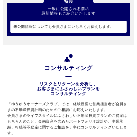
一般に公開される前の
最新情報もご紹介いたします
未公開情報についても会員さまにいち早くお伝えします。
コンサルティング
リスクとリターンを分析し、
お客さまにふさわしいプランを
コンサルティング
「ゆうゆうオーナーズクラブ」では、経験豊富な営業担当者が会員さ
まの不動産投資計画のためのご相談にお応えいたします。
会員さまのライフスタイルにふさわしい不動産投資プランのご提案は
もちろんのこと、金融資産を含めたポートフォリオ設計や、事業承
継、相続等不動産に関するご相談を丁寧にコンサルティングいたしま
す。