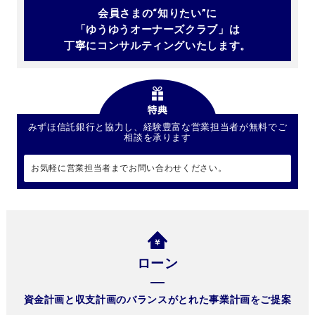
会員さまの“知りたい”に
「ゆうゆうオーナーズクラブ」は
丁寧にコンサルティングいたします。
みずほ信託銀行と協力し、経験豊富な営業担当者が無料でご
相談を承ります
お気軽に営業担当者までお問い合わせください。
ローン
資金計画と収支計画のバランスがとれた事業計画をご提案