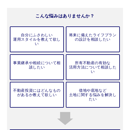
こんな悩みはありませんか？
自分にふさわしい
将来に備えたライフプラン
運用スタイルを教えて欲し
の設計を相談したい
い
事業継承や相続について相
所有不動産の有効な
談したい
活用方法について相談した
い
不動産投資にはどんなもの
借地や底地など
があるか教えて欲しい
土地に関する悩みを解決し
たい