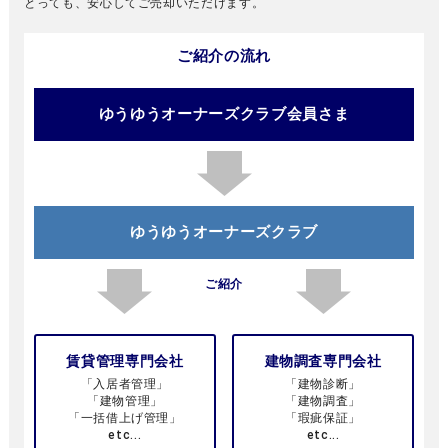
とっても、安心してご売却いただけます。
ご紹介の流れ
ゆうゆうオーナーズクラブ会員さま
ゆうゆうオーナーズクラブ
ご紹介
賃貸管理専門会社
建物調査専門会社
「入居者管理」
「建物診断」
「建物管理」
「建物調査」
「一括借上げ管理」
「瑕疵保証」
etc...
etc...