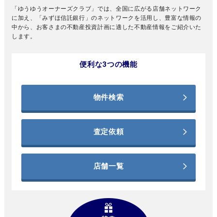
「ゆうゆうオーナーズクラブ」では、全国に広がる店舗ネットワーク
に加え、「みずほ信託銀行」のネットワークを活用し、豊富な情報の
中から、お客さまの不動産投資計画に適した不動産情報をご紹介いた
します。
便利な3つの機能
物件検索
査定依頼
店舗一覧