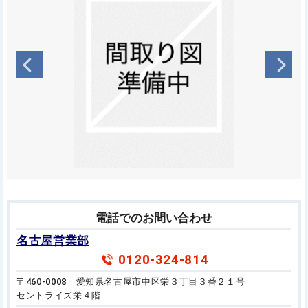
電話でのお問い合わせ
名古屋営業部
0120-324-814
〒460-0008 愛知県名古屋市中区栄３丁目３番２１号
セントライズ栄４階