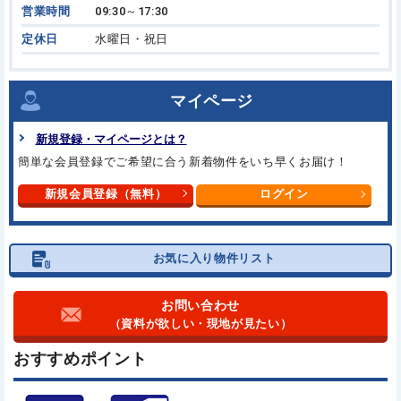
営業時間
09:30～17:30
定休日
水曜日・祝日
マイページ
新規登録・マイページとは？
簡単な会員登録でご希望に合う新着物件をいち早くお届け！
新規会員登録（無料）
ログイン
お気に入り物件リスト
お問い合わせ
（資料が欲しい・現地が見たい）
おすすめポイント