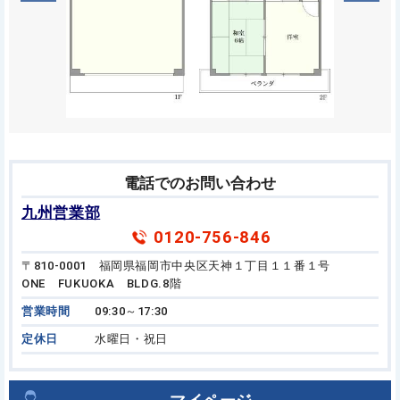
電話でのお問い合わせ
九州営業部
0120-756-846
〒810-0001 福岡県福岡市中央区天神１丁目１１番１号
ONE FUKUOKA BLDG.8階
営業時間
09:30～17:30
定休日
水曜日・祝日