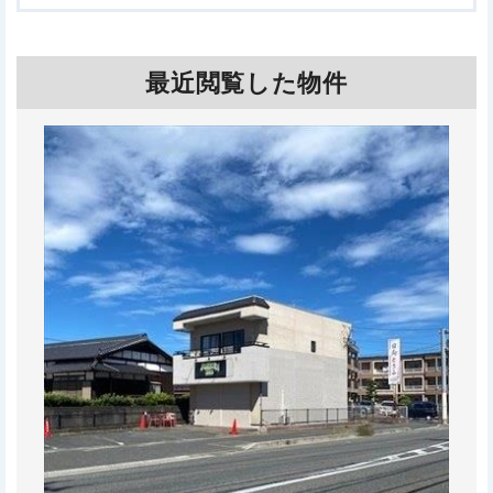
最近閲覧した物件