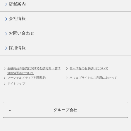
店舗案内
会社情報
お問い合わせ
採用情報
金融商品の販売に関する勧誘方針・苦情
個人情報のお取扱いについて
処理処置等について
ソーシャルメディア利用規約
本ウェブサイトのご利用にあたって
サイトマップ
グループ会社