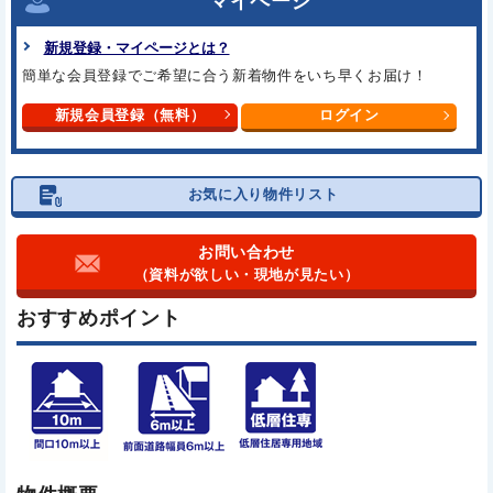
マイページ
新規登録・マイページとは？
簡単な会員登録でご希望に合う新着物件をいち早くお届け！
新規会員登録（無料）
ログイン
お気に入り物件リスト
お問い合わせ
（資料が欲しい・現地が見たい）
おすすめポイント