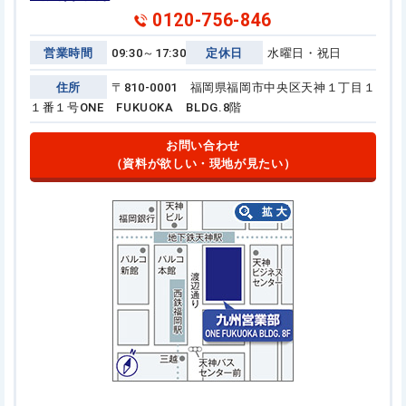
0120-756-846
営業時間
09:30～17:30
定休日
水曜日・祝日
住所
〒810-0001 福岡県福岡市中央区天神１丁目１
１番１号
ONE FUKUOKA BLDG.8階
お問い合わせ
（資料が欲しい・現地が見たい）