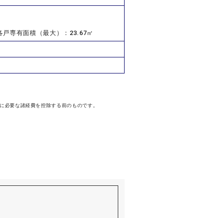
戸専有面積（最大）：23.67㎡
に必要な諸経費を控除する前のものです。