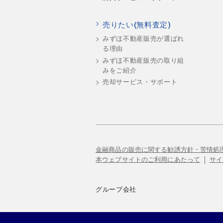
売りたい(無料査定)
みずほ不動産販売が選ばれ
る理由
みずほ不動産販売の取り組
みをご紹介
売却サービス・サポート
金融商品の販売に関する勧誘方針・苦情処
本ウェブサイトのご利用にあたって
サイ
グループ会社