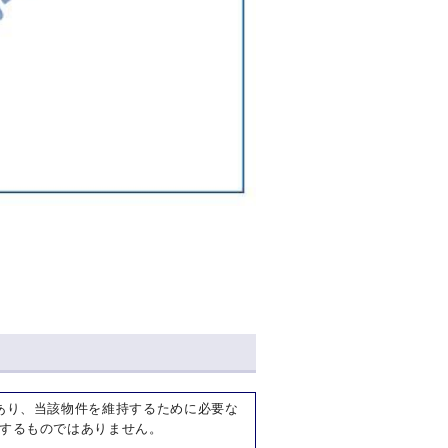
あり、当該物件を維持するために必要な
するものではありません。