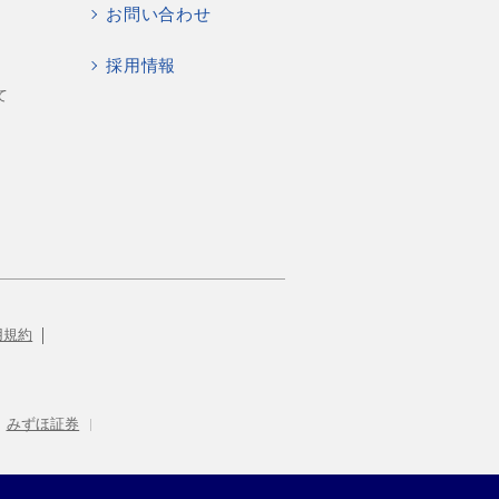
お問い合わせ
採用情報
て
用規約
みずほ証券
|