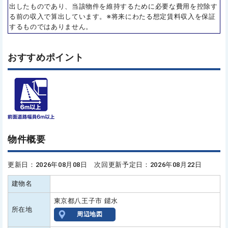
出したものであり、当該物件を維持するために必要な費用を控除す
る前の収入で算出しています。※将来にわたる想定賃料収入を保証
するものではありません。
おすすめポイント
物件概要
更新日：2026年08月08日 次回更新予定日：2026年08月22日
建物名
東京都八王子市 鑓水
所在地
周辺地図