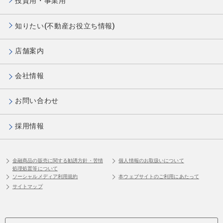
投資用・事業用
知りたい(不動産お役立ち情報)
店舗案内
会社情報
お問い合わせ
採用情報
金融商品の販売に関する勧誘方針・苦情
個人情報のお取扱いについて
処理処置等について
ソーシャルメディア利用規約
本ウェブサイトのご利用にあたって
サイトマップ