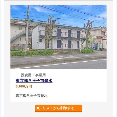
投資用・事業用
東京都八王子市鑓水
5,980万円
東京都八王子市鑓水
リストから削除する