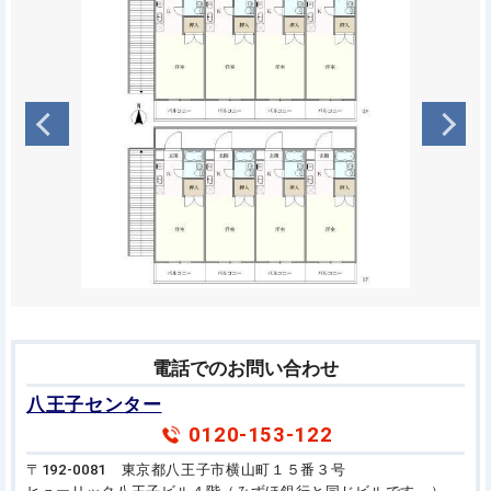
電話でのお問い合わせ
八王子センター
0120-153-122
〒192-0081 東京都八王子市横山町１５番３号