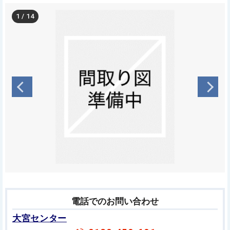
1
/
14
電話でのお問い合わせ
大宮センター