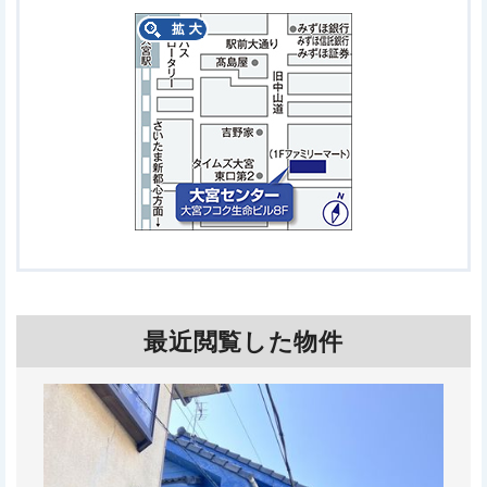
最近閲覧した物件