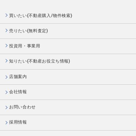
買いたい(不動産購入/物件検索)
売りたい(無料査定)
投資用・事業用
知りたい(不動産お役立ち情報)
店舗案内
会社情報
お問い合わせ
採用情報