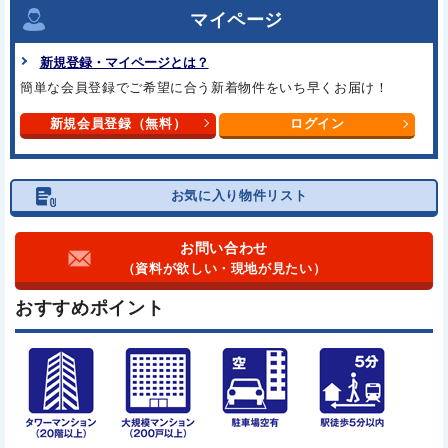
マイページ
新規登録・マイページとは？
簡単な会員登録でご希望に合う
新着物件をいち早くお届け！
新規会員登録（無料）
ログイン
お気に入り物件リスト
お問い合わせ
（資料が欲しい・現地が見たい）
おすすめポイント