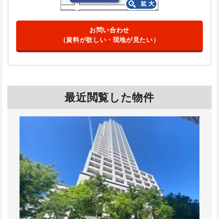
お問い合わせ
（資料が欲しい・現地が見たい）
最近閲覧した物件