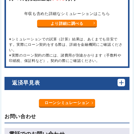
年収も含めた詳細なシミュレーションはこちら
より詳細に調べる
※シミュレーションでの試算（計算）結果は、あくまでも目安で
す。実際にローン契約をする際は、詳細を金融機関にご確認くださ
い。
※実際のローン契約の際には、諸費用が別途かかります（手数料や
印紙税、保証料など）。契約の際にご確認ください。
返済早見表
ローンシミュレーション
お問い合わせ
電話でのお問い合わせ