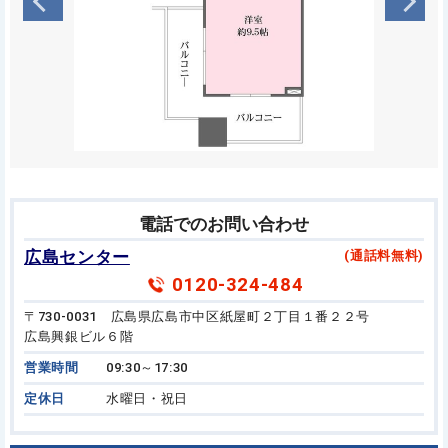
電話でのお問い合わせ
広島センター
(通話料無料)
0120-324-484
〒730-0031 広島県広島市中区紙屋町２丁目１番２２号
広島興銀ビル６階
営業時間
09:30～17:30
定休日
水曜日・祝日