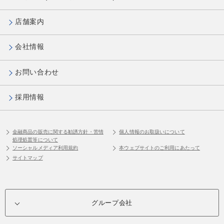
店舗案内
会社情報
お問い合わせ
採用情報
金融商品の販売に関する勧誘方針・苦情
個人情報のお取扱いについて
処理処置等について
ソーシャルメディア利用規約
本ウェブサイトのご利用にあたって
サイトマップ
グループ会社