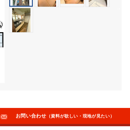
お問い合わせ
（資料が欲しい・現地が見たい）