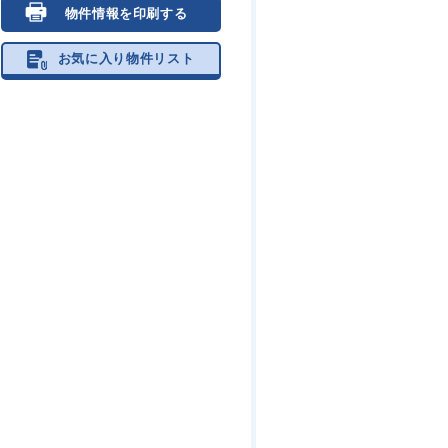
物件情報を印刷する
お気に入り物件リスト