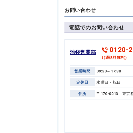
お問い合わせ
電話でのお問い合わせ
0120-2
池袋営業部
((通話料無料))
営業時間
09:30～17:30
定休日
水曜日・祝日
住所
〒170-0013 