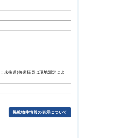
：未接道(接道幅員は現地測定によ
掲載物件情報の表示について