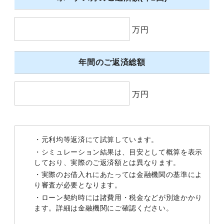
万円
年間のご返済総額
万円
・元利均等返済にて試算しています。
・シミュレーション結果は、目安として概算を表示
しており、実際のご返済額とは異なります。
・実際のお借入れにあたっては金融機関の基準によ
り審査が必要となります。
・ローン契約時には諸費用・税金などが別途かかり
ます。詳細は金融機関にご確認ください。