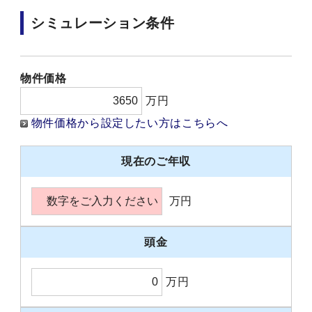
シミュレーション条件
物件価格
万円
物件価格から設定したい方はこちらへ
現在のご年収
万円
頭金
万円