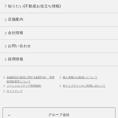
知りたい(不動産お役立ち情報)
店舗案内
会社情報
お問い合わせ
採用情報
金融商品の販売に関する勧誘方針・苦情
個人情報のお取扱いについて
処理処置等について
ソーシャルメディア利用規約
本ウェブサイトのご利用にあたって
サイトマップ
グループ会社