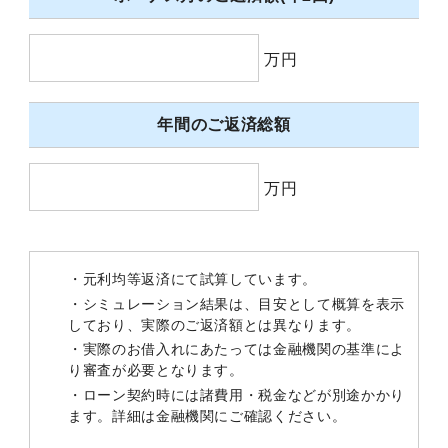
万円
年間のご返済総額
万円
・元利均等返済にて試算しています。
・シミュレーション結果は、目安として概算を表示
しており、実際のご返済額とは異なります。
・実際のお借入れにあたっては金融機関の基準によ
り審査が必要となります。
・ローン契約時には諸費用・税金などが別途かかり
ます。詳細は金融機関にご確認ください。