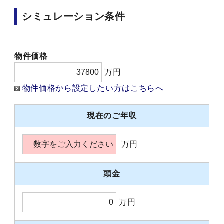
シミュレーション条件
物件価格
万円
物件価格から設定したい方はこちらへ
現在のご年収
万円
頭金
万円