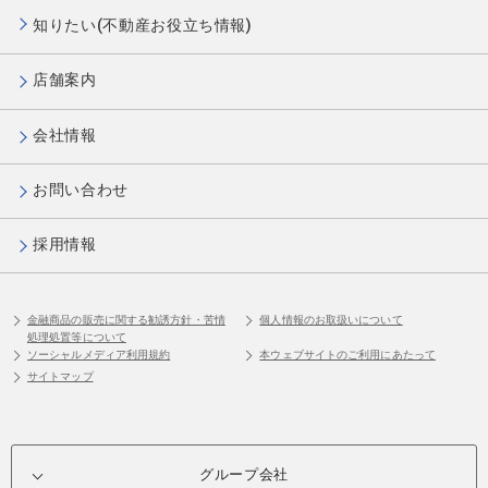
知りたい(不動産お役立ち情報)
店舗案内
会社情報
お問い合わせ
採用情報
金融商品の販売に関する勧誘方針・苦情
個人情報のお取扱いについて
処理処置等について
ソーシャルメディア利用規約
本ウェブサイトのご利用にあたって
サイトマップ
グループ会社