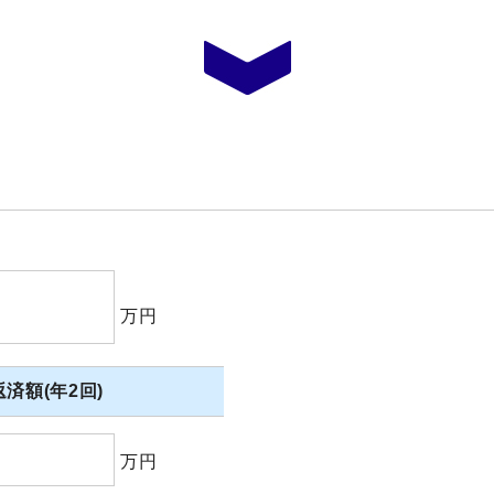
万円
済額(年2回)
万円