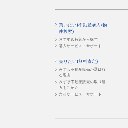
買いたい(不動産購入/物
件検索)
おすすめ特集から探す
購入サービス・サポート
売りたい(無料査定)
みずほ不動産販売が選ばれ
る理由
みずほ不動産販売の取り組
みをご紹介
売却サービス・サポート