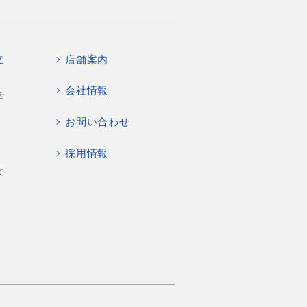
立
店舗案内
会社情報
を
お問い合わせ
採用情報
て