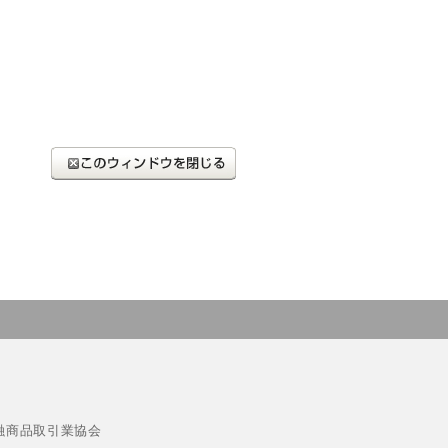
融商品取引業協会