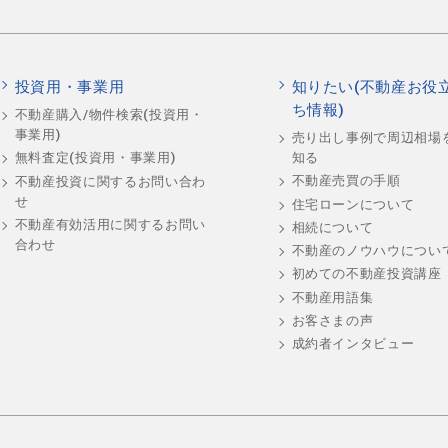
投資用・事業用
知りたい(不動産お役
ち情報)
不動産購入/物件検索(投資用・
事業用)
売り出し事例で周辺相場
知る
無料査定(投資用・事業用)
不動産売買の手順
不動産投資に関するお問い合わ
せ
住宅ローンについて
不動産有効活用に関するお問い
相続について
合わせ
不動産のノウハウについ
初めての不動産投資講座
不動産用語集
お客さまの声
成約者インタビュー