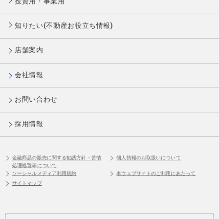
投資用・事業用
知りたい(不動産お役立ち情報)
店舗案内
会社情報
お問い合わせ
採用情報
金融商品の販売に関する勧誘方針・苦情
個人情報のお取扱いについて
処理処置等について
ソーシャルメディア利用規約
本ウェブサイトのご利用にあたって
サイトマップ