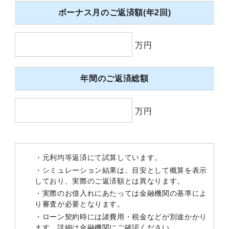
ボーナス月のご返済額(年2回)
万円
年間のご返済総額
万円
・元利均等返済にて試算しています。
・シミュレーション結果は、目安として概算を表示
しており、実際のご返済額とは異なります。
・実際のお借入れにあたっては金融機関の基準によ
り審査が必要となります。
・ローン契約時には諸費用・税金などが別途かかり
ます。詳細は金融機関にご確認ください。