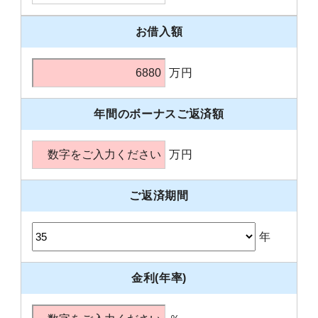
お借入額
万円
年間のボーナスご返済額
万円
ご返済期間
年
金利(年率)