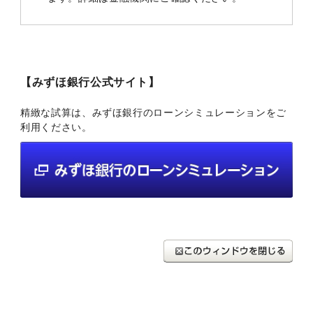
【みずほ銀行公式サイト】
精緻な試算は、みずほ銀行のローンシミュレーションをご
利用ください。