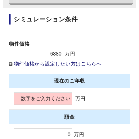
シミュレーション条件
物件価格
万円
物件価格から設定したい方はこちらへ
現在のご年収
万円
頭金
万円