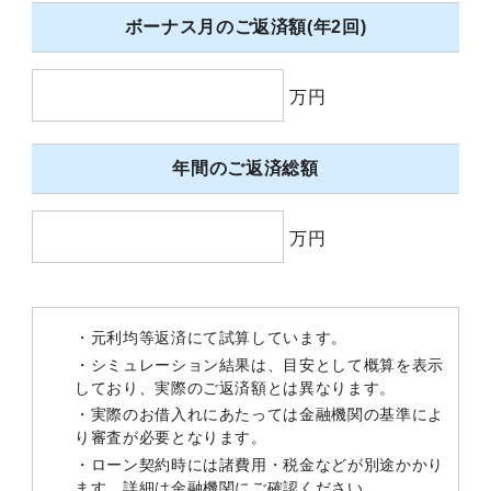
ボーナス月のご返済額(年2回)
万円
年間のご返済総額
万円
・元利均等返済にて試算しています。
・シミュレーション結果は、目安として概算を表示
しており、実際のご返済額とは異なります。
・実際のお借入れにあたっては金融機関の基準によ
り審査が必要となります。
・ローン契約時には諸費用・税金などが別途かかり
ます。詳細は金融機関にご確認ください。