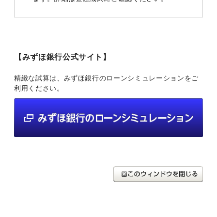
【みずほ銀行公式サイト】
精緻な試算は、みずほ銀行のローンシミュレーションをご
利用ください。