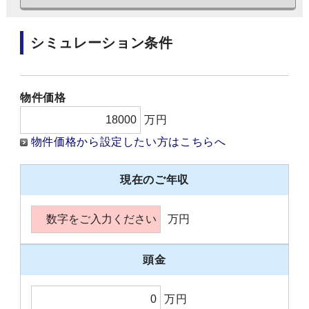
シミュレーション条件
物件価格
万円
物件価格から設定したい方はこちらへ
現在のご年収
万円
頭金
万円