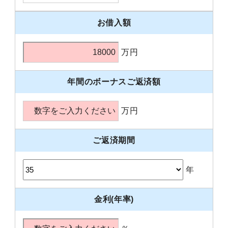
お借入額
万円
年間のボーナスご返済額
万円
ご返済期間
年
金利(年率)