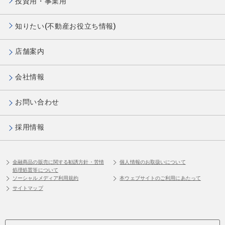
投資用・事業用
知りたい(不動産お役立ち情報)
店舗案内
会社情報
お問い合わせ
採用情報
金融商品の販売に関する勧誘方針・苦情
個人情報のお取扱いについて
処理処置等について
ソーシャルメディア利用規約
本ウェブサイトのご利用にあたって
サイトマップ