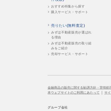
おすすめ特集から探す
購入サービス・サポート
売りたい(無料査定)
みずほ不動産販売が選ばれ
る理由
みずほ不動産販売の取り組
みをご紹介
売却サービス・サポート
金融商品の販売に関する勧誘方針・苦情処
本ウェブサイトのご利用にあたって
サイ
グループ会社