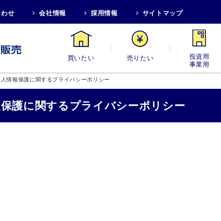
合わせ
会社情報
採用情報
サイトマップ
買いたい
売りたい
投資用・事業
個人情報保護に関するプライバシーポリシー
報保護に関するプライバシーポリシー