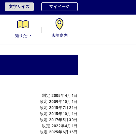
文字サイズ
マイページ
用
知りたい
店舗案内
制定 2005年4月1日
改定 2009年10月1日
改定 2015年7月21日
改定 2015年10月1日
改定 2017年5月30日
改定 2022年4月1日
改定 2025年6月16日