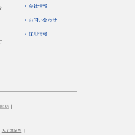
会社情報
を
お問い合わせ
採用情報
て
用規約
みずほ証券
|