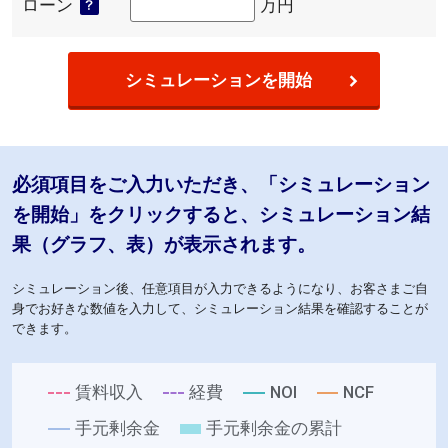
ローン
万円
シミュレーションを開始
必須項目をご入力いただき、「シミュレーション
を開始」をクリックすると、シミュレーション結
果（グラフ、表）が表示されます。
シミュレーション後、任意項目が入力できるようになり、お客さまご自
身で
お好きな数値を入力して、シミュレーション結果を確認することが
できます。
賃料収入
経費
NOI
NCF
手元剰余金
手元剰余金の累計