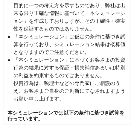
目的に一つの考え方を示すものであり、弊社は出
来る限り正確な情報に基づいて「本シミュレーシ
ョン」を作成しておりますが、その正確性・確実
性を保証するものではありません。
「本シミュレーション」は仮定の条件に基づき試
算を行っており、シミュレーション結果は概算値
となりますのでご注意ください。
「本シミュレーション」に基づくお客さまの投資
行為の結果に対する保証・損失補償あるいは特別
の利益を約束するものではありません。
投資行為は、税理士などの専門家にご相談のう
え、お客さまご自身のご判断にてなされますよう
お願い申し上げます。
本シミュレーションでは以下の条件に基づき試算を
行っています。