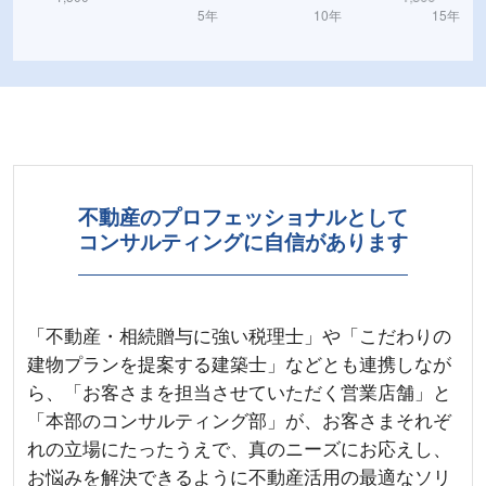
不動産のプロフェッショナルとして
コンサルティングに自信があります
「不動産・相続贈与に強い税理士」や「こだわりの
建物プランを提案する建築士」などとも連携しなが
ら、「お客さまを担当させていただく営業店舗」と
「本部のコンサルティング部」が、お客さまそれぞ
れの立場にたったうえで、真のニーズにお応えし、
お悩みを解決できるように不動産活用の最適なソリ