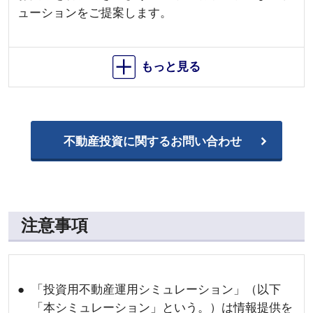
ューションをご提案します。
不動産投資に関するお問い合わせ
注意事項
「投資用不動産運用シミュレーション」（以下
「本シミュレーション」という。）は情報提供を