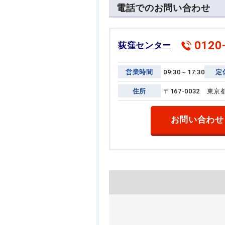
電話でのお問い合わせ
0120
荻窪センター
営業時間
09:30～17:30
定
住所
〒167-0032 
お問い合わせ