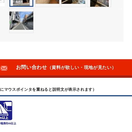
お問い合わせ
（資料が欲しい・現地が見たい）
上にマウスポインタを重ねると説明文が表示されます）