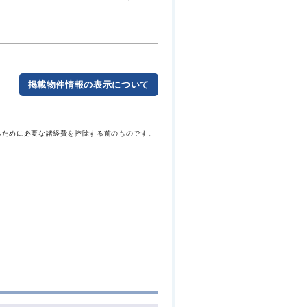
掲載物件情報の表示について
るために必要な諸経費を控除する前のものです。