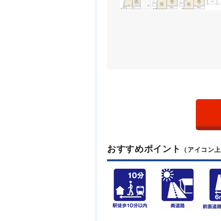
おすすめポイント
（アイコン