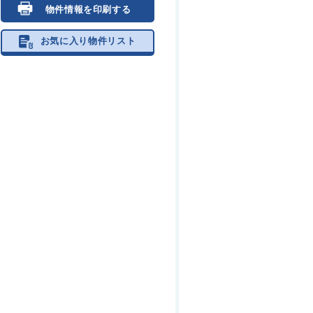
物件情報を印刷する
お気に入り物件リスト