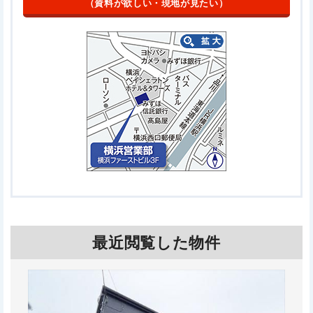
（資料が欲しい・現地が見たい）
最近閲覧した物件