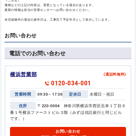
（ご注意）
価格などの上記の内容は、変更になっている場合があります。
最新の情報は担当の営業センターへお問い合わせください。
未完成物件の場合の築年月は、工事完了予定年月として表示しています。
お問い合わせ
電話でのお問い合わせ
横浜営業部
(通話料無料)
0120-034-001
営業時間
09:30～17:30
定休日
水曜日・祝日
住所
〒220-0004 神奈川県横浜市西区北幸１丁目６
番１号
横浜ファーストビル３階（みずほ信託銀行と同じビル
です。）
お問い合わせ