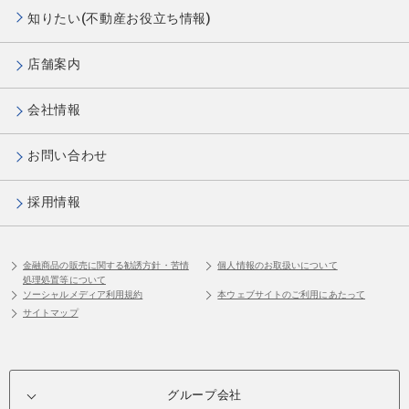
知りたい(不動産お役立ち情報)
店舗案内
会社情報
お問い合わせ
採用情報
金融商品の販売に関する勧誘方針・苦情
個人情報のお取扱いについて
処理処置等について
ソーシャルメディア利用規約
本ウェブサイトのご利用にあたって
サイトマップ
グループ会社