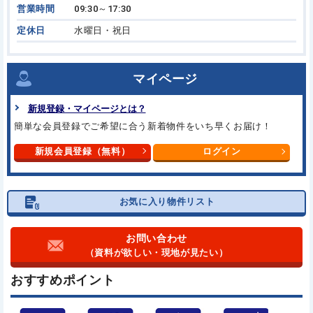
営業時間
09:30～17:30
定休日
水曜日・祝日
マイページ
新規登録・マイページとは？
簡単な会員登録でご希望に合う新着物件をいち早くお届け！
新規会員登録（無料）
ログイン
お気に入り物件リスト
お問い合わせ
（資料が欲しい・現地が見たい）
おすすめポイント