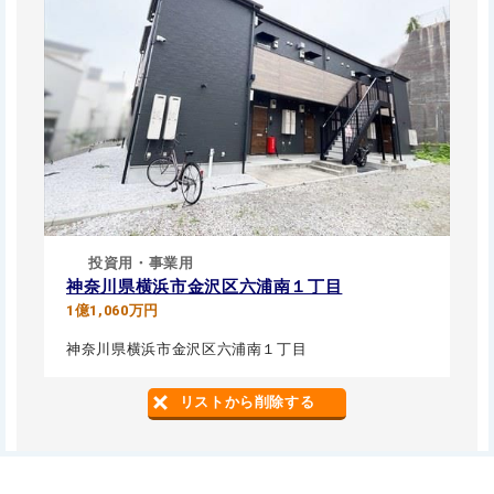
投資用・事業用
神奈川県横浜市金沢区六浦南１丁目
1億1,060万円
神奈川県横浜市金沢区六浦南１丁目
リストから削除する