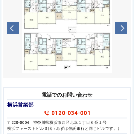
電話でのお問い合わせ
横浜営業部
0120-034-001
〒220-0004 神奈川県横浜市西区北幸１丁目６番１号
横浜ファーストビル３階（みずほ信託銀行と同じビルです。）