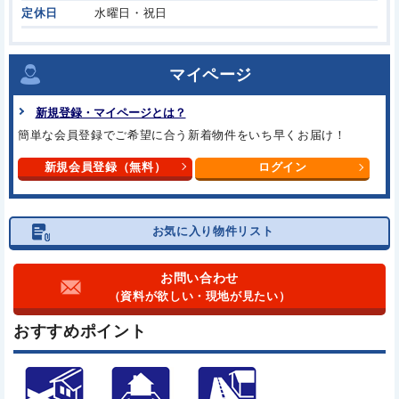
定休日
水曜日・祝日
マイページ
新規登録・マイページとは？
簡単な会員登録でご希望に合う新着物件をいち早くお届け！
新規会員登録（無料）
ログイン
お気に入り物件リスト
お問い合わせ
（資料が欲しい・現地が見たい）
おすすめポイント