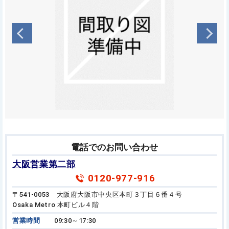
電話でのお問い合わせ
大阪営業第二部
0120-977-916
〒541-0053 大阪府大阪市中央区本町３丁目６番４号
Osaka Metro 本町ビル４階
営業時間
09:30～17:30