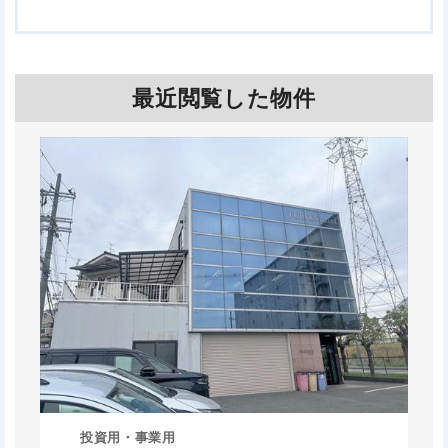
最近閲覧した物件
投資用・事業用