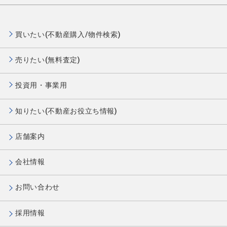
買いたい(不動産購入/物件検索)
売りたい(無料査定)
投資用・事業用
知りたい(不動産お役立ち情報)
店舗案内
会社情報
お問い合わせ
採用情報