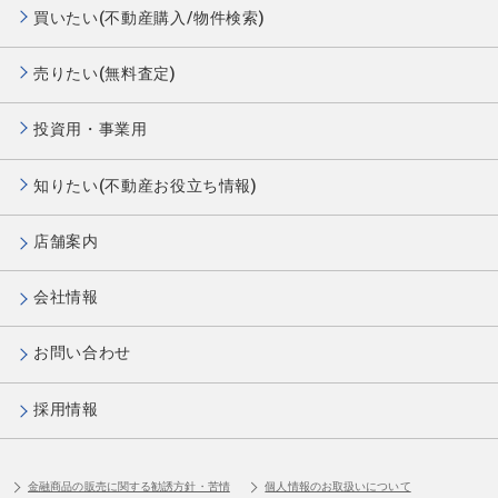
買いたい(不動産購入/物件検索)
売りたい(無料査定)
投資用・事業用
知りたい(不動産お役立ち情報)
店舗案内
会社情報
お問い合わせ
採用情報
金融商品の販売に関する勧誘方針・苦情
個人情報のお取扱いについて