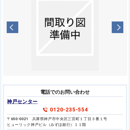
電話でのお問い合わせ
神戸センター
0120-235-554
〒650-0021 兵庫県神戸市中央区三宮町１丁目３番１号
ヒューリック神戸ビル（みずほ銀行）１１階