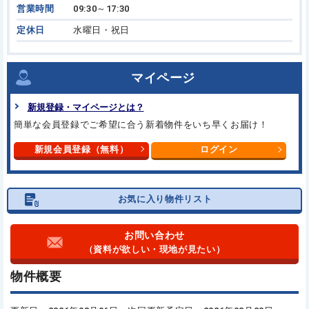
営業時間
09:30～17:30
定休日
水曜日・祝日
マイページ
新規登録・マイページとは？
簡単な会員登録でご希望に合う新着物件をいち早くお届け！
新規会員登録（無料）
ログイン
お気に入り物件リスト
お問い合わせ
（資料が欲しい・現地が見たい）
物件概要