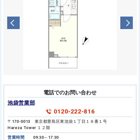
電話でのお問い合わせ
池袋営業部
0120-222-816
〒170-0013 東京都豊島区東池袋１丁目１８番１号
Hareza Tower １２階
営業時間
09:30～17:30