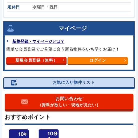
定休日
水曜日・祝日
マイページ
新規登録・マイページとは？
簡単な会員登録でご希望に合う新着物件をいち早くお届け！
新規会員登録（無料）
ログイン
お気に入り物件リスト
お問い合わせ
（資料が欲しい・現地が見たい）
おすすめポイント