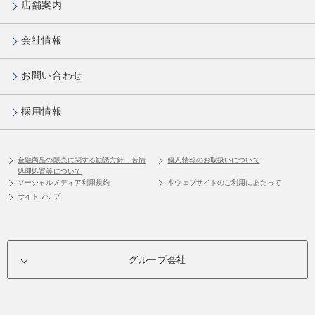
店舗案内
会社情報
お問い合わせ
採用情報
金融商品の販売に関する勧誘方針・苦情
個人情報のお取扱いについて
処理処置等について
ソーシャルメディア利用規約
本ウェブサイトのご利用にあたって
サイトマップ
グループ会社