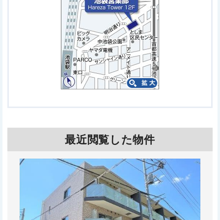
最近閲覧した物件