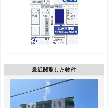
最近閲覧した物件