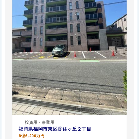
投資用・事業用
福岡県福岡市東区香住ヶ丘２丁目
8億6,200万円