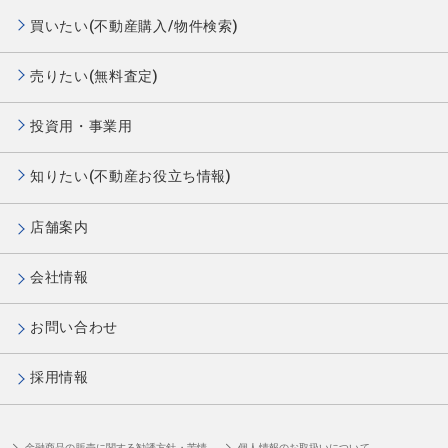
買いたい(不動産購入/物件検索)
売りたい(無料査定)
投資用・事業用
知りたい(不動産お役立ち情報)
店舗案内
会社情報
お問い合わせ
採用情報
金融商品の販売に関する勧誘方針・苦情
個人情報のお取扱いについて