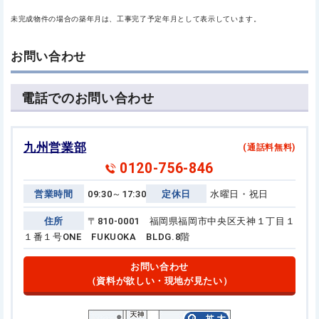
未完成物件の場合の築年月は、工事完了予定年月として表示しています。
お問い合わせ
電話でのお問い合わせ
九州営業部
(通話料無料)
0120-756-846
営業時間
09:30～17:30
定休日
水曜日・祝日
住所
〒810-0001 福岡県福岡市中央区天神１丁目１
１番１号
ONE FUKUOKA BLDG.8階
お問い合わせ
（資料が欲しい・現地が見たい）