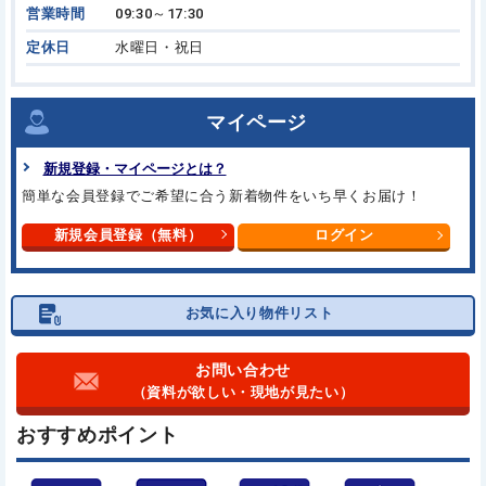
営業時間
09:30～17:30
定休日
水曜日・祝日
マイページ
新規登録・マイページとは？
簡単な会員登録でご希望に合う新着物件をいち早くお届け！
新規会員登録（無料）
ログイン
お気に入り物件リスト
お問い合わせ
（資料が欲しい・現地が見たい）
おすすめポイント