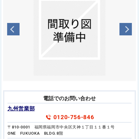
電話でのお問い合わせ
九州営業部
0120-756-846
〒810-0001 福岡県福岡市中央区天神１丁目１１番１号
ONE FUKUOKA BLDG.8階