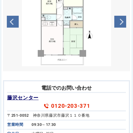
電話でのお問い合わせ
藤沢センター
0120-203-371
〒251-0052 神奈川県藤沢市藤沢１１０番地
営業時間
09:30～17:30