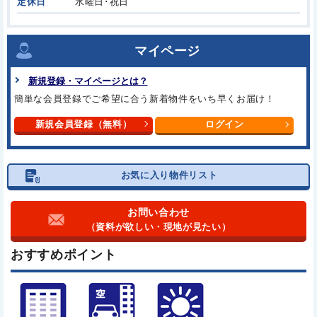
定休日
水曜日･祝日
マイページ
新規登録・マイページとは？
簡単な会員登録でご希望に合う新着物件をいち早くお届け！
新規会員登録（無料）
ログイン
お気に入り物件リスト
お問い合わせ
（資料が欲しい・現地が見たい）
おすすめポイント