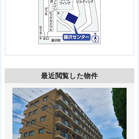
最近閲覧した物件