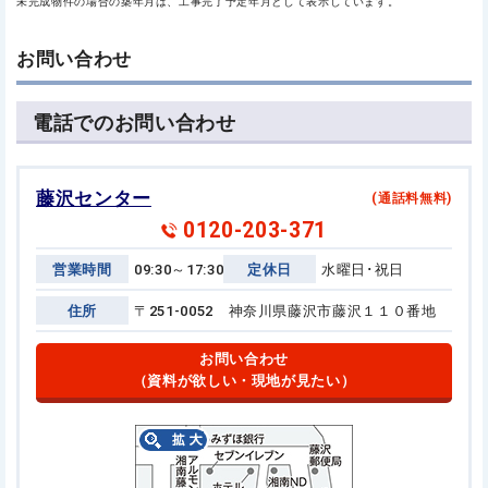
未完成物件の場合の築年月は、工事完了予定年月として表示しています。
お問い合わせ
電話でのお問い合わせ
藤沢センター
(通話料無料)
0120-203-371
営業時間
09:30～17:30
定休日
水曜日･祝日
住所
〒251-0052 神奈川県藤沢市藤沢１１０番地
お問い合わせ
（資料が欲しい・現地が見たい）