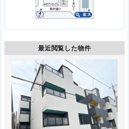
最近閲覧した物件