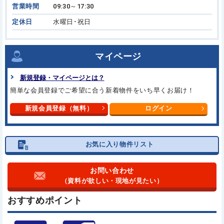
営業時間
09:30～17:30
定休日
水曜日･祝日
マイページ
新規登録・マイページとは？
簡単な会員登録でご希望に合う新着物件をいち早くお届け！
新規会員登録（無料）
ログイン
お気に入り物件リスト
お問い合わせ
（資料が欲しい・現地が見たい）
おすすめポイント