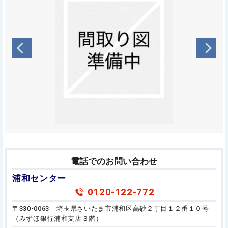
電話でのお問い合わせ
浦和センター
0120-122-772
〒330-0063 埼玉県さいたま市浦和区高砂２丁目１２番１０号
（みずほ銀行浦和支店３階）