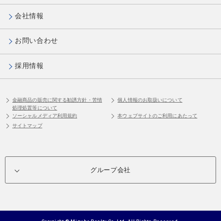
会社情報
お問い合わせ
採用情報
金融商品の販売に関する勧誘方針・苦情
個人情報のお取扱いについて
処理処置等について
ソーシャルメディア利用規約
本ウェブサイトのご利用にあたって
サイトマップ
グループ会社