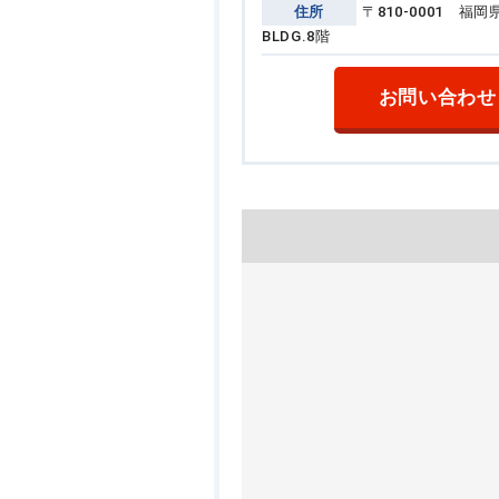
住所
〒810-0001 
BLDG.8階
お問い合わせ