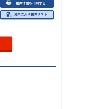
物件情報を印刷する
お気に入り物件リスト