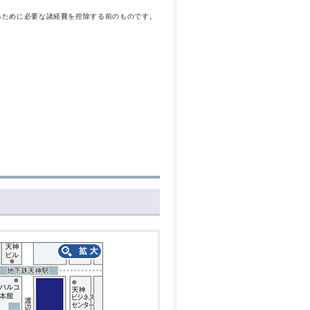
るために必要な諸経費を控除する前のものです。