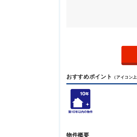
おすすめポイント
（アイコン
物件概要