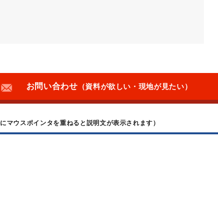
お問い合わせ
（資料が欲しい・現地が見たい）
上にマウスポインタを重ねると説明文が表示されます）