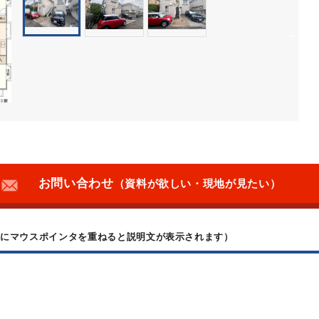
お問い合わせ
（資料が欲しい・現地が見たい）
上にマウスポインタを重ねると説明文が表示されます）