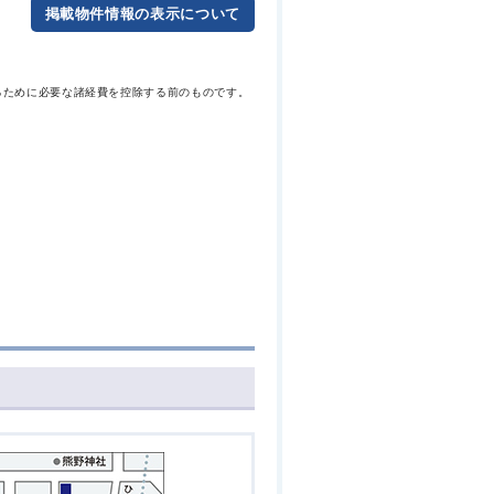
掲載物件情報の表示について
るために必要な諸経費を控除する前のものです。