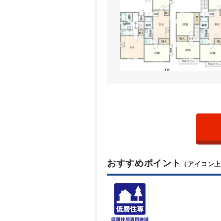
おすすめポイント
（アイコン