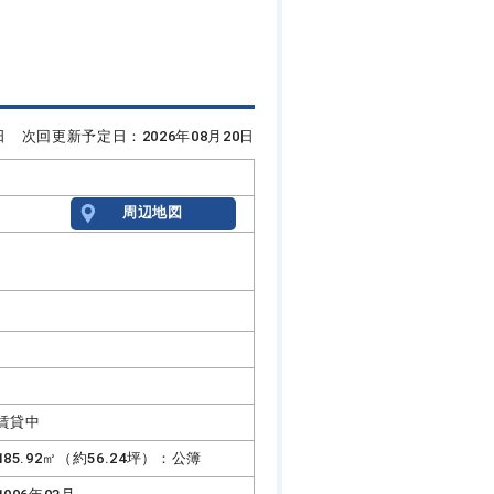
6日 次回更新予定日：2026年08月20日
周辺地図
賃貸中
185.92㎡（約56.24坪）：公簿