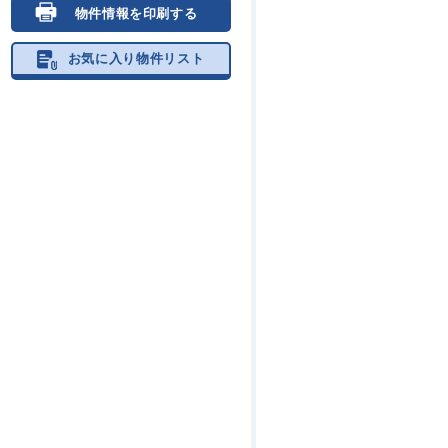
物件情報を印刷する
お気に入り物件リスト