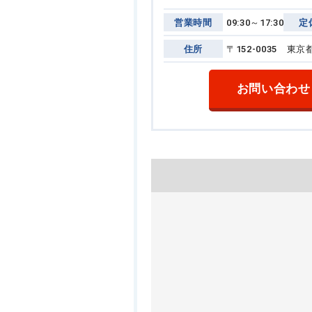
営業時間
09:30～17:30
定
住所
〒152-0035 
お問い合わせ